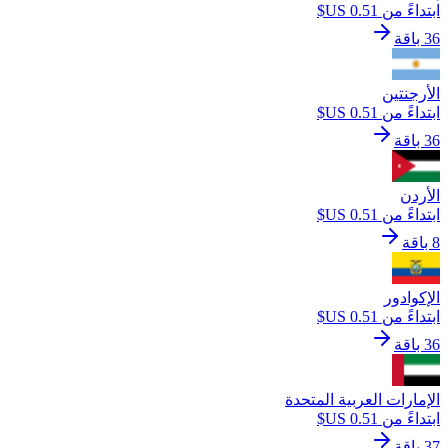
ابتداءً من ‏0.51 US$
36 باقة
الأرجنتين
ابتداءً من ‏0.51 US$
36 باقة
الأردن
ابتداءً من ‏0.51 US$
8 باقة
الإكوادور
ابتداءً من ‏0.51 US$
36 باقة
الإمارات العربية المتحدة
ابتداءً من ‏0.51 US$
37 باقة