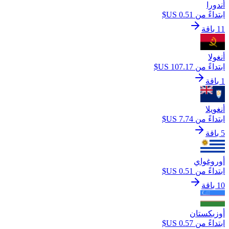
أندورا
ابتداءً من ‏0.51 US$
11 باقة
أنغولا
ابتداءً من ‏107.17 US$
1 باقة
أنغويلا
ابتداءً من ‏7.74 US$
5 باقة
أوروغواي
ابتداءً من ‏0.51 US$
10 باقة
أوزبكستان
ابتداءً من ‏0.57 US$