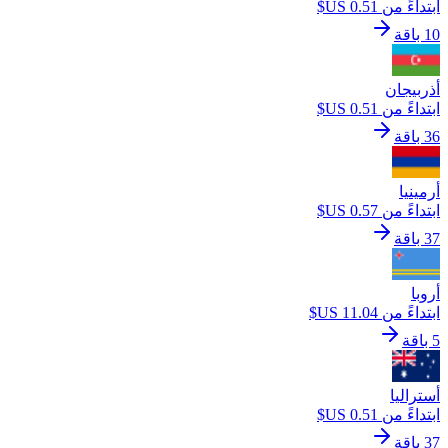
ابتداءً من ‏0.51 US$
10 باقة
أذربيجان
ابتداءً من ‏0.51 US$
36 باقة
أرمينيا
ابتداءً من ‏0.57 US$
37 باقة
أروبا
ابتداءً من ‏11.04 US$
5 باقة
أستراليا
ابتداءً من ‏0.51 US$
37 باقة