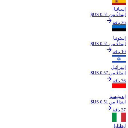
إسبانيا
ابتداءً من ‏0.51 US$
36 باقة
إستونيا
ابتداءً من ‏0.51 US$
10 باقة
إسرائيل
ابتداءً من ‏0.57 US$
36 باقة
إندونيسيا
ابتداءً من ‏0.51 US$
37 باقة
إيطاليا