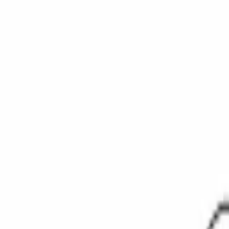
eSIM Card List
Startseite
Länder
Anbieter
Tarif-Finder
Deutsch
Toggle theme
Zuhause
Länder
Albanien
Albanien eSIM Vergleich
eSIM-Tarife für Albanien vergleichen
Vergleichen Sie 145 Prepaid-Datentarife von 6 Anbietern und kaufen 
Alle Tarife vergleichen
Top-Empfehlungen ansehen
Albanien
AL
Startpreis
0,51 $
Bester Preis pro GB