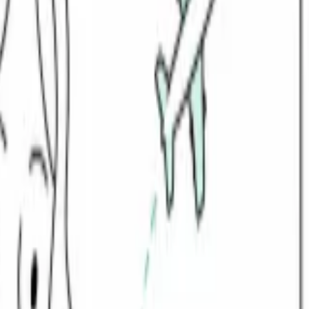
 Datengrößengruppen und unbegrenzte Pläne verwendet.