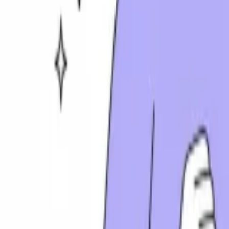
4S eSIM
0,53 $/GB
26,4
50 GB
7 Tage
4S eSIM
0,56 $/GB
27,7
50 GB
15 Tage
4S eSIM
0,57 $/GB
11,4
20 GB
5 Tage
4S eSIM
0,59 $/GB
17,7
30 GB
15 Tage
4S eSIM
0,59 $/GB
17,8
30 GB
7 Tage
eSIMX
0,60 $/GB
12,0
20 GB
7 Tage
4S eSIM
0,61 $/GB
30,4
50 GB
30 Tage