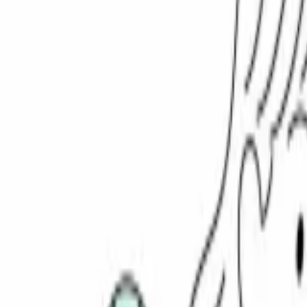
Top-eSIM-Empfehlungen für Albanien
Bei der Auswahl werden vergleichbare Einheitspreise für nützliche
Zum vollständigen Vergleich springen
1–3 GB
4S eSIM
3 GB
1 Tag
2,44 $
0,81 $/GB
Tarif ansehen
3–5 GB
4S eSIM
5 GB
1 Tag
3,48 $
0,70 $/GB