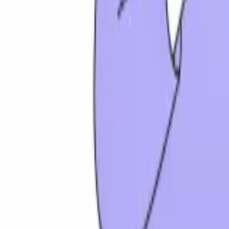
Gültigkeit
5 T
Preis-Leistung
pro GB
0,50 $
Tarif auswählen
4S eSIM
26,41 $
Daten
50 GB
Gültigkeit
7 T
Preis-Leistung
pro GB
0,53 $
Tarif auswählen
4S eSIM
27,76 $