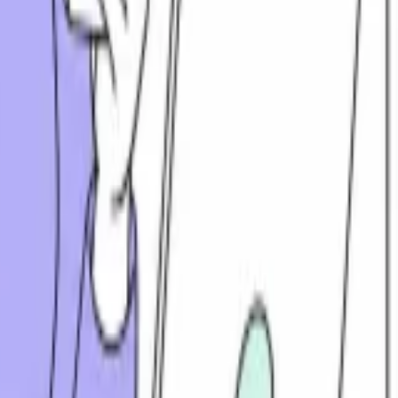
6 $
Tarif auswählen
 $
Tarif auswählen
0 $
Tarif auswählen
0 $
Tarif auswählen