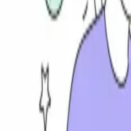
4S eSIM
Unbegrenzt
7 Tage
5,37 $
0,77 $/Tag
Tarif ansehen
Vollständiger Vergleich
Alle eSIM-Tarife für Albanien
Filtern, sortieren und vergleichen Sie alle derzeit erfassten Tarife.
Alle Tarife
Unbegrenzt
Bis 7 Tage
30+ Tage
12 von 145 Tarifen
Anbieter
Daten
Gültigkeit
Preis-Leistung
Pre
0,50 $/GB
25,0
50 GB
5 Tage