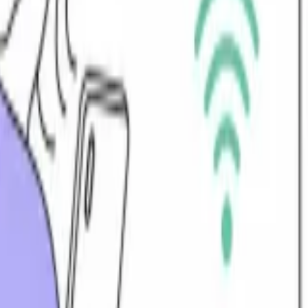
is
0 $
Tarif auswählen