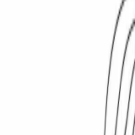
0,98 $/GB
Unbegrenzte Pläne
62
Längste Gültigkeit
365 Tage
Pläne verfolgt
144
Anbieter im Vergleich
6
Niedrigster Preis
2,56 $
Größter Plan
50 GB
Anbieterpläne an einem Ort vergleichen
Direkt beim jeweiligen Anbieter kaufen
Kein Konto für den Vergleich erforderlich
Länderspezifische Tarifsuche
Auswahlliste