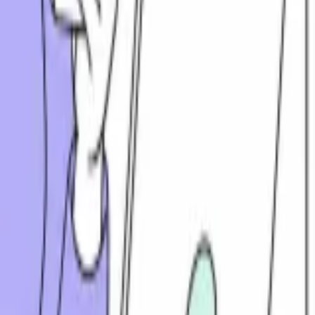
3 $
Tarif auswählen
 $
Tarif auswählen
5 $
Tarif auswählen
9 $
Tarif auswählen