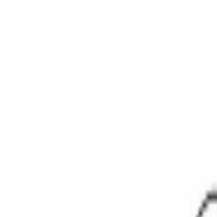
eSIM Card List
Startseite
Länder
Anbieter
Tarif-Finder
Deutsch
Toggle theme
Zuhause
Länder
Kolumbien
Kolumbien eSIM Vergleich
eSIM-Tarife für Kolumbien vergleichen
Vergleichen Sie 144 Prepaid-Datentarife von 6 Anbietern und kaufen 
Alle Tarife vergleichen
Top-Empfehlungen ansehen
Kolumbien
CO
Startpreis
2,56 $
Bester Preis pro GB