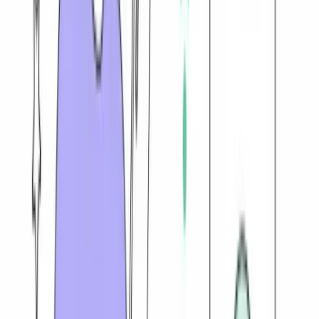
0,47 $
Tarif auswählen
4S eSIM
9,94 $
Daten
20 GB
Gültigkeit
15 T
Preis-Leistung
pro GB
0,50 $
Tarif auswählen
4S eSIM
5,06 $
Daten
10 GB