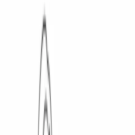
Top-eSIM-Empfehlungen für Finnland
Bei der Auswahl werden vergleichbare Einheitspreise für nützliche
Datengrößengruppen und unbegrenzte Pläne verwendet.
Zum vollständigen Vergleich springen
1–3 GB
4S eSIM
3 GB
1 Tag
2,05 $
0,68 $/GB
Tarif ansehen
3–5 GB
4S eSIM
5 GB
1 Tag