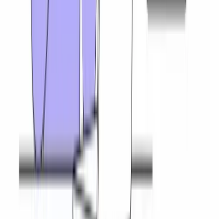
Häufige Fragen zur eSIM für Finnland
Wie wähle ich einen eSIM für einen Finnland aus?
Vergleichen Sie Datenvolumen, Gültigkeit, Gesamtpreis und
Anbieterbedingungen. Der günstigste Tarif ist nur sinnvoll, wenn er
auch die Länge und den Datenbedarf Ihrer Reise abdeckt.
Wann sollte ich meinen Finnland eSIM installieren?
Installieren Sie es nach Möglichkeit vor der Abreise über eine
zuverlässige Wi-Fi-Verbindung. Befolgen Sie die Anweisungen des
Anbieters, da die Startregel für die Gültigkeit je nach Plan
unterschiedlich ist.
Kann ich meine reguläre Telefonnummer behalten?
Bei den meisten kompatiblen Dual-SIM-Telefonen kann die
physische SIM-Karte aktiv bleiben, während das eSIM mobile
Daten verarbeitet. Überprüfen Sie vor der Reise Ihre