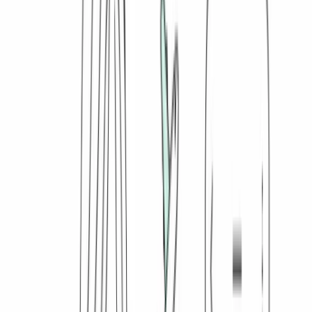
4S eSIM
Unbegrenzt
7 Tage
4,31 $
0,62 $/Tag
Tarif ansehen
Vollständiger Vergleich
Alle eSIM-Tarife für Finnland
Filtern, sortieren und vergleichen Sie alle derzeit erfassten Tarife.
Alle Tarife
Unbegrenzt
Bis 7 Tage
30+ Tage
12 von 120 Tarifen
Preis-
Daten
Gültigkeit
Preis
Leistung
Anbieter