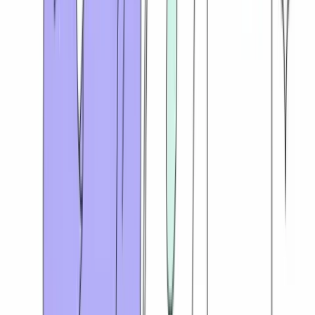
Behalten Sie Ihre ursprüngliche Telefonnummer bei, während
Sie zuverlässige, schnelle mobile Daten zum Surfen, für
Karten und mehr genießen.
Kompatibel mit allen Smartphones, die die eSIM-Technologie
unterstützen.
Zum ersten Mal?
So verwenden Sie eine eSIM für Finnland
Wählen Sie einen Plan, installieren Sie ihn über Wi-Fi und
aktivieren Sie die Datenleitung, wenn Sie sie benötigen.
1
Wählen Sie Ihren eSIM-Tarif
Durchsuchen Sie die verfügbaren eSIM-Datentarife für Ihr Reiseziel
und wählen Sie den aus, der Ihren Reiseanforderungen entspricht.