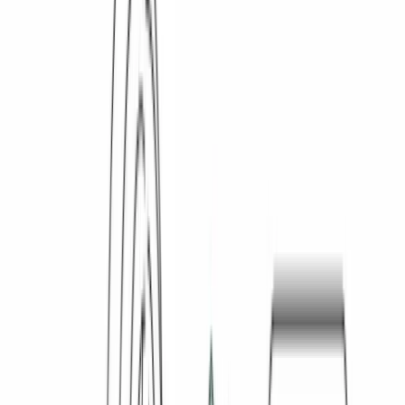
2,85 $
0,57 $/GB
Tarif ansehen
5–10 GB
4S eSIM
10 GB
5 Tage
5,06 $
0,51 $/GB
Tarif ansehen
Bester Wert
4S eSIM
50 GB
5 Tage
19,51 $
0,39 $/GB
Tarif ansehen
Unbegrenzt