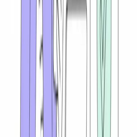
pro GB
0,53 $
Tarif auswählen
Mehr anzeigen (108)
Die Tarifschaltflächen öffnen die Website des Anbieters für den
direkten Kauf.
Preise und Bedingungen können sich ändern. Prüfen Sie die
Angaben vor dem Kauf beim Anbieter.
Vergleichen Sie klar
Was Sie vor der Wahl einer eSIM für
Finnland prüfen sollten
Ein niedrigerer Hauptpreis ist nicht immer die beste Lösung.
Vergleichen Sie die Details, die Ihre Reise beeinflussen.
Datenmenge
Schätzen Sie, wie viele Daten Sie für Karten, Nachrichten, Arbeit