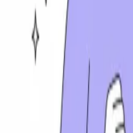
4S eSIM
1,24 $/GB
61,8
50 GB
7 Tage
4S eSIM
1,30 $/GB
65,0
50 GB
15 Tage
4S eSIM
1,31 $/GB
26,2
20 GB
5 Tage
4S eSIM
1,37 $/GB
27,3
20 GB
30 Tage
Yesim
1,38 $/GB
41,3
30 GB
15 Tage
4S eSIM
1,39 $/GB
27,7
20 GB
7 Tage
4S eSIM
1,41 $/GB
14,1
10 GB
5 Tage