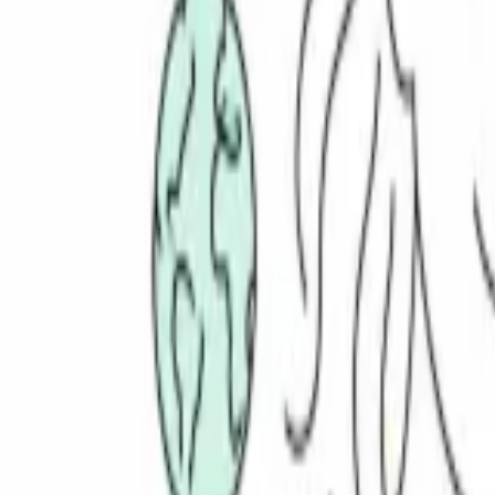
Tarif ansehen
5–10 GB
4S eSIM
10 GB
5 Tage
14,11 $
1,41 $/GB
Tarif ansehen
Bester Wert
4S eSIM
50 GB
5 Tage
58,59 $
1,17 $/GB
Tarif ansehen
Unbegrenzt