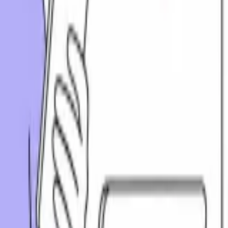
1 $
Tarif auswählen
2 $
Tarif auswählen
9 $
Tarif auswählen
0 $
Tarif auswählen
2 $
Tarif auswählen
2 $
Tarif auswählen
1 $
Tarif auswählen