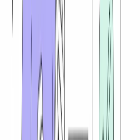
4S eSIM
13,22 $
Daten
10 GB
Gültigkeit
7 T
Preis-Leistung
pro GB
1,32 $
Tarif auswählen
4S eSIM
40,22 $
Daten
30 GB
Gültigkeit
30 T
Preis-Leistung