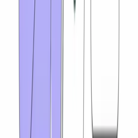
2
Erhalten und scannen Sie Ihren eSIM-QR-Code
Öffnen Sie den Tariflink, prüfen Sie die Bedingungen und schließen
Sie den Kauf direkt auf der Website des Anbieters ab.
3
Aktivieren und nutzen Sie Ihre eSIM
Nutzen Sie die Installationshinweise des Anbieters und aktivieren
Sie die Datenleitung zum empfohlenen Zeitpunkt.
Planen Sie Ihre Reise
Flüge nach Oman finden
Vergleichen Sie Flugoptionen und reisen Sie dann mit Ihren bereits
geplanten mobilen Daten an.
Flugsuche wird geladen
Gut zu wissen