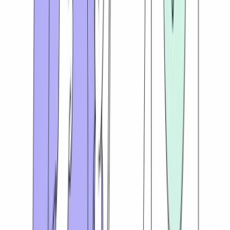
und Streaming benötigen.
Plangültigkeit
Passen Sie die Anzahl der aktiven Tage an Ihre Reise an und prüfen
Sie, wann die Gültigkeit beginnt.
Bedingungen des Anbieters
Bestätigen Sie die Aktivierungs-, Tethering-, Rückerstattungs- und
Fair-Use-Bedingungen auf der Website des Anbieters.
Reiseutensilien
Eine eSIM für Oman verwenden
Was Sie wissen sollten, bevor Sie einen Plan installieren und nach
der Ankunft eine Verbindung herstellen.