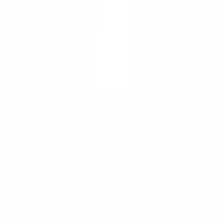
eSIM-Anbieter für Oman
Alle Anbieter anzeigen
4S eSIM
54 Tarife
eSIMX
17 Tarife
Airalo
16 Tarife
Maya Mobile
11 Tarife
Yesim
11 Tarife