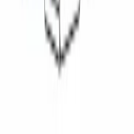
Wo kaufe ich den Tarif?
Vergleiche Tarife bei eSIM Card List und öffne dann den Tariflink,
um direkt auf der Website des Anbieters zu kaufen. Der Anbieter
übernimmt Bezahlung und Support.
Gleiche Region
Ähnliche Reiseziele zu Oman
Vergleichen Sie Pläne für andere Reiseziele im gleichen Teil der
Welt.
Thailand
Ab 0,51 $
·
156
Tarife
Indonesien
Ab
0,51 $
·
151
Tarife
Philippinen
Ab 0,51 $
·
151
Tarife
Sri Lanka
Ab 0,57 $
·
150
Tarife
Saudi-
Arabien
Ab 0,51 $
·
147
Tarife
Türkei
Ab 0,57 $
·
147
Tarife
Wen wir vergleichen