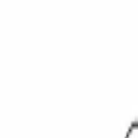
eSIM Card List
Startseite
Länder
Anbieter
Tarif-Finder
Deutsch
Toggle theme
Zuhause
Länder
Sierra Leone
Sierra Leone eSIM Vergleich
eSIM-Tarife für Sierra Leone vergleichen
Vergleichen Sie 68 Prepaid-Datentarife von 5 Anbietern und kaufen S
Alle Tarife vergleichen
Top-Empfehlungen ansehen
Sierra Leone
SL
Startpreis
4,25 $
Bester Preis pro GB