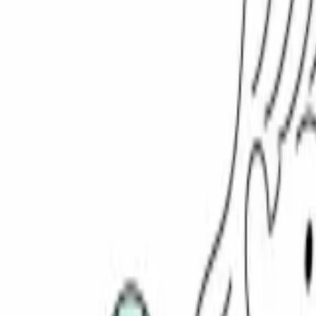
Top-eSIM-Empfehlungen für Sierra Leone
Bei der Auswahl werden vergleichbare Einheitspreise für nützliche
Zum vollständigen Vergleich springen
1–3 GB
4S eSIM
3 GB
1 Tag
10,92 $
3,64 $/GB
Tarif ansehen
3–5 GB
4S eSIM
5 GB
1 Tag
17,02 $
3,40 $/GB