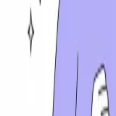
4S eSIM
3,03 $/GB
151,
50 GB
7 Tage
4S eSIM
3,19 $/GB
159,
50 GB
15 Tage
4S eSIM
3,19 $/GB
63,8
20 GB
5 Tage
4S eSIM
3,36 $/GB
100,
30 GB
15 Tage
4S eSIM
3,37 $/GB
67,3
20 GB
7 Tage
4S eSIM
3,38 $/GB
33,7
10 GB
5 Tage
4S eSIM
3,40 $/GB
17,0
5 GB
1 Tag