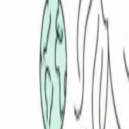
Tarif ansehen
5–10 GB
4S eSIM
10 GB
5 Tage
33,75 $
3,38 $/GB
Tarif ansehen
Bester Wert
4S eSIM
50 GB
5 Tage
143,43 $
2,87 $/GB
Tarif ansehen
Unbegrenzt