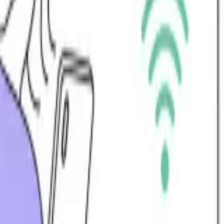
ルター、並べ替え、比較します。