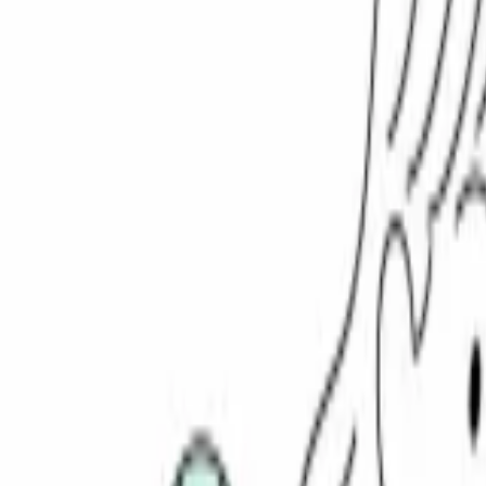
渡航先別にプランを検索
候補者リスト
カンボジア向けおすすめeSIM
選択では、有用なデータ サイズ グループと無制限のプラン
完全な比較にスキップ
1～3GB
4S eSIM
3 GB
15 日
$3.40
$1.13/GB
プランを取得する
3～5GB
4S eSIM