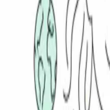
5 GB
30 日
$5.40
$1.08/GB
プランを取得する
5～10GB
eSIMX
10 GB
7 日
$8.80
$0.88/GB
プランを取得する
最高の価値
eSIMX
30 GB
7 日
$22.80