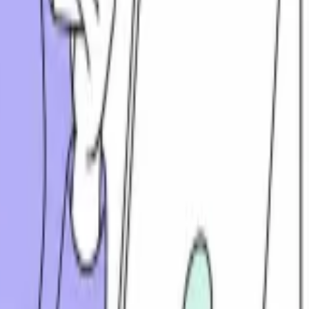
ランを選択
ランを選択
ランを選択
ランを選択
ランを選択
ランを選択