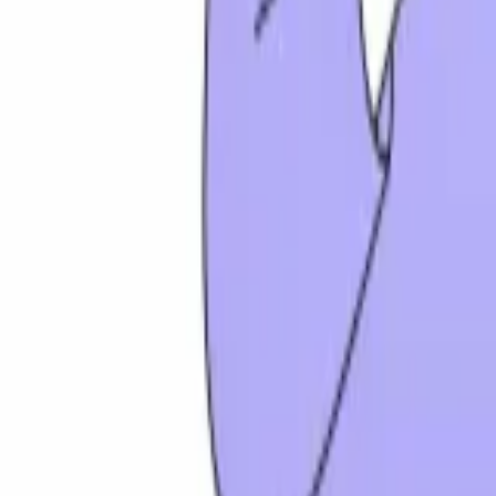
eSIMX
$22.80
データ
30 GB
有効期間
7d
値
GBあたり
$0.76
プランを選択
eSIMX
$15.80
データ
20 GB
有効期間
7d