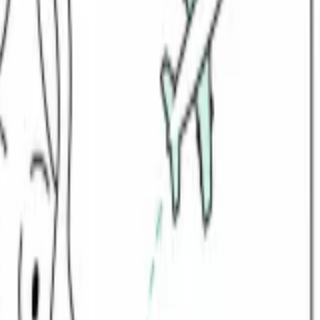
全体で同等の単価が使用されます。