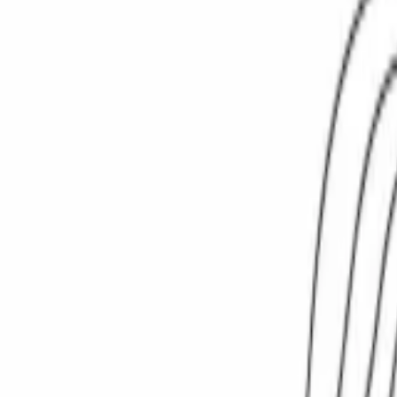
GBあたりの最安値
$0.76/GB
無制限プラン
35
最長有効期限
365 日
計画の追跡
114
プロバイダーの比較
6
最安値
$0.51
最大規模のプラン
50 GB
プロバイダーのプランを1か所で比較
各プロバイダーから直接購入
比較にアカウント登録は不要