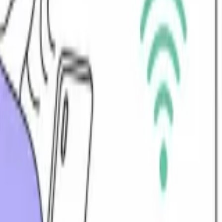
ルター、並べ替え、比較します。