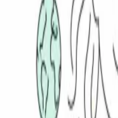
5 GB
1 日
$7.76
$1.55/GB
プランを取得する
5～10GB
4S eSIM
10 GB
5 日
$15.01
$1.50/GB
プランを取得する
最高の価値
4S eSIM
50 GB
5 日
$62.48