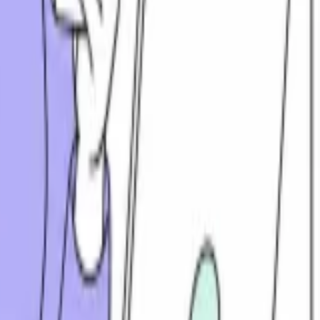
ランを選択
ランを選択
ランを選択
ランを選択
ランを選択
ランを選択