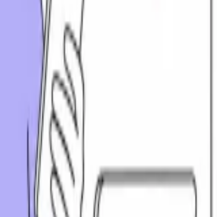
ランを選択
ランを選択
ランを選択
ランを選択
ランを選択
ランを選択