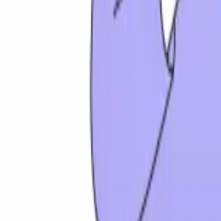
4S eSIM
$62.48
データ
50 GB
有効期間
5d
値
GBあたり
$1.25
プランを選択
4S eSIM
$65.91
データ
50 GB
有効期間
7d