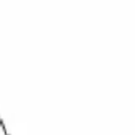
し、選択したプロバイダーから直接購入します。