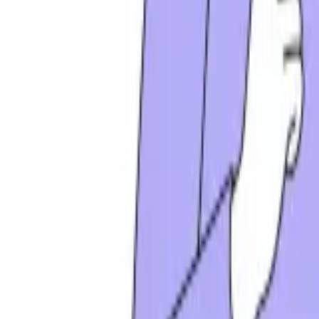
eSIMX
$2.90/GB
$29.00
7 日
プ
10 GB
Airalo
$2.95/GB
$29.50
15 日
プ
10 GB
Airalo
$3.00/GB
$29.99
30 日
プ
10 GB
Saily
$3.00/GB
$30.00
30 日
プ
10 GB
Airalo
$3.27/GB
$9.80
30 日
プ
3 GB
eSIMX
$3.39/GB
$169.33
5 日
プ
50 GB
4S eSIM