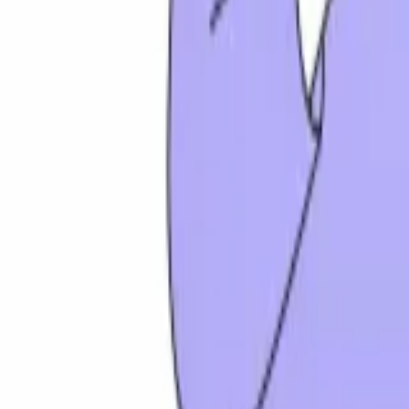
Airalo
$48.00
データ
20 GB
有効期間
15d
値
GBあたり
$2.40
プランを選択
Saily
$48.99
データ
20 GB
有効期間
30d