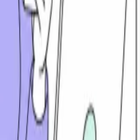
ランを選択
ランを選択
ランを選択
ランを選択
ランを選択
ランを選択