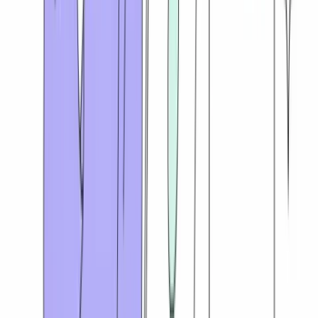
eSIMテクノロジーをサポートするすべてのスマートフ
ォンと互換性があります。
初めてですか？
マラウイでeSIMを使う方法
プランを選択し、Wi-Fi にインストールし、必要なときにデ
ータ回線をアクティブにします。
1
eSIMプランを選択
渡航先で利用可能なeSIMデータプランを閲覧し、旅行のニ
ーズに合ったものを選択してください。
2
eSIMのQRコードを受け取ってスキャン