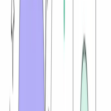
1d
値
GBあたり
$3.64
プランを選択
4S eSIM
$187.83
データ
50 GB
有効期間
30d
値
GBあたり
$3.76
プランを選択
4S eSIM
$75.91