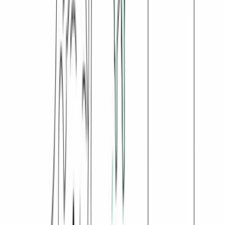
30
$3.60/GB
$108.14
15 日
GB
選択
4S eSIM
プランを
20
$3.61/GB
$72.15
7 日
GB
選択
4S eSIM
プランを
10
$3.62/GB
$36.16
5 日
GB
選択
4S eSIM
プランを
5
$3.64/GB
$18.20
1 日
GB
選択
4S eSIM
プランを
50
$3.76/GB
$187.83
30 日
GB
選択
4S eSIM
プランを
20
$3.80/GB
$75.91
15 日
GB
選択
4S eSIM
プランを
10
$3.81/GB
$38.13
7 日
GB
選択
4S eSIM