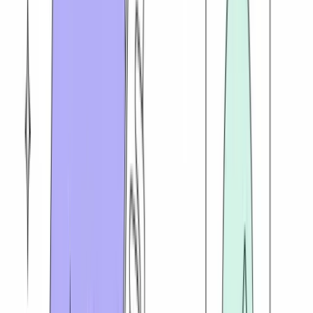
データ
20 GB
有効期間
15d
値
GBあたり
$3.80
プランを選択
4S eSIM
$38.13
データ
10 GB
有効期間
7d
値