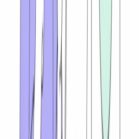
認してください。
プロバイダー規約
プロバイダーのサイトでアクティベーション、テザリング、
返金、フェアユース規約を確認してください。
旅行の必需品
マラウイでeSIMを使う
プランをインストールし、到着後に接続する前に知っておく
べきこと。
マラウイのマラウイ湖、山岳高原、アフリカの温かい心は、
淡水ダイビングと文化的没入を組み合わせた南アフリカの目
的地を作り出します。出発前にeSIMを準備し、リロングウ
ェの通りや沿岸村を必要な接続サポートで移動してくださ
い。湖のダイビング遠征を調整したり、山岳ハイキングを予