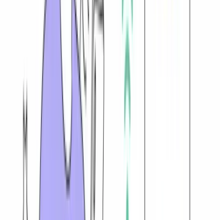
4S eSIM
$36.16
データ
10 GB
有効期間
5d
値
GBあたり
$3.62
プランを選択
4S eSIM
$18.20
データ
5 GB
有効期間