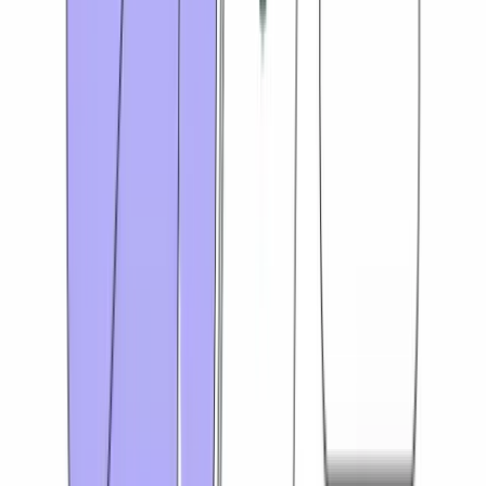
プランのリンクから条件を確認し、プロバイダーのサイトで
直接購入を完了します。
3
eSIMを有効化して使用開始
プロバイダーから届くインストール手順に従い、推奨された
タイミングでデータ回線を有効にします。
旅行を計画しましょう
マラウイ行きの航空券を検索
フライトのオプションを比較し、モバイル データをすでに
計画した状態で到着します。
航空券検索を読み込み中
知っておいてよかった