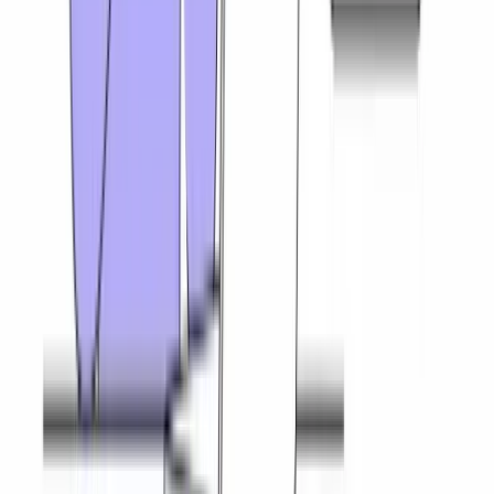
マラウイのeSIMに関するよくある質問
マラウイ 用の eSIM を選択するにはどうすればよいですか?
データ容量、有効期間、合計価格、プロバイダー条件を比較
します。最も安いプランは、旅行の長さとデータのニーズも
カバーしている場合にのみ役立ちます。
マラウイ eSIM はいつインストールすればよいですか?
可能であれば、出発前に信頼性の高い Wi-Fi 接続を介してイ
ンストールしてください。プランにより有効開始ルールが異
なりますので、プロバイダの指示に従ってください。
通常の電話番号をそのまま使用できますか?
ほとんどの互換性のあるデュアル SIM 携帯電話は、eSIM が
モバイル データを処理している間、物理 SIM をアクティブ
なままにしておくことができます。旅行前にデバイスの設定
とローミング構成を確認してください。