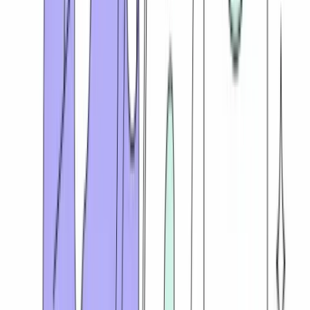
したり、敬意を持って遊牧民のライフスタイルを撮影したり
できます。当社のカバレッジは、限定的なモンゴルのネット
ワークで機能し、必要な接続サポートを提供します。
すべてのプランを比較する
モンゴル向けの手頃なプリペイドeSIMプラン。
当社の手頃なeSIMプランでモンゴルで接続を維持し、
現地のトップネットワークからのシームレスなデータ
アクセスを提供します。
ブラウジングや地図などに信頼性の高い高速モバイル
データを楽しみながら、元の電話番号を維持できま
す。