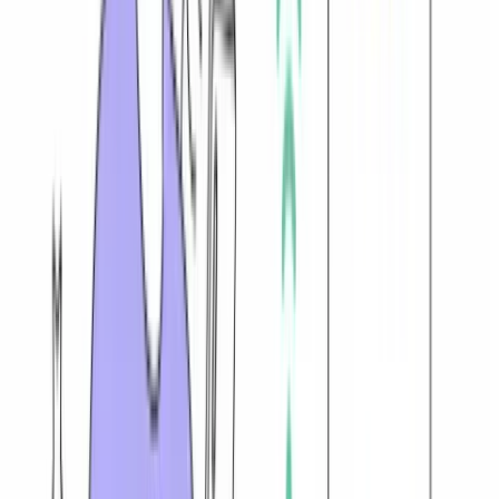
Airalo
$26.00
データ
20 GB
有効期間
15d
値
GBあたり
$1.30
プランを選択
Airalo
$29.00
データ
20 GB
有効期間