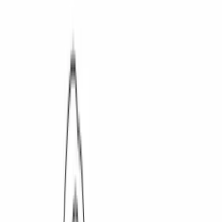
比較にアカウント登録は不要
渡航先別にプランを検索
候補者リスト
モンゴル向けおすすめeSIM
選択では、有用なデータ サイズ グループと無制限のプラン
全体で同等の単価が使用されます。
完全な比較にスキップ
1～3GB
Airalo
3 GB
3 日
$7.00
$2.33/GB
プランを取得する
3～5GB