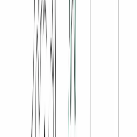
5
$0.98/GB
$4.90
3 日
GB
選択
eSIMX
プランを
8
$1.23/GB
$9.80
7 日
GB
選択
eSIMX
プランを
20
$1.30/GB
$26.00
15 日
GB
選択
Airalo
プランを
20
$1.45/GB
$29.00
30 日
GB
選択
Airalo
プランを
10
$1.50/GB
$15.00
7 日
GB
選択
Airalo
プランを
10
$1.65/GB
$16.50
15 日
GB
選択
Airalo
プランを
10
$1.80/GB
$18.00
30 日
GB
選択
Airalo