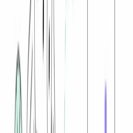
プランを
5
$1.90/GB
$9.50
7 日
GB
選択
Airalo
eSIMX
$34.80
データ
50 GB
有効期間
30d
値
GBあたり
$0.70
プランを選択
eSIMX
$19.80
データ