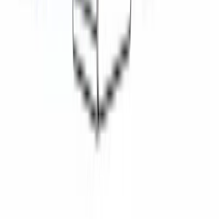
プランはどこで購入しますか？
eSIM Card Listでプランを比較し、プランのリンクからプロ
バイダーのサイトへ進んで直接購入します。決済とサポート
はプロバイダーが担当します。
同じ地域
モンゴルに関連する渡航先
世界の同じ地域の他の目的地のプランを比較してください。
タイ
$0.51から
·
156
プラン
インドネシア
$0.51から
·
151
プラン
フィリピン
$0.51から
·
151
プラン
スリランカ
$0.57から
·
150
プラン
サウジアラビア
$0.51から
·
147
プラン
トルコ
$0.57
から
·
147
プラン