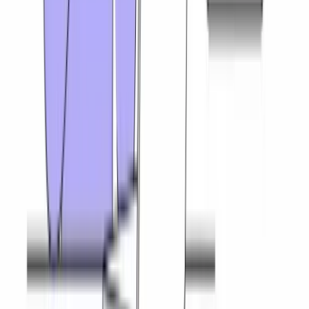
モンゴルのeSIMに関するよくある質問
モンゴル 用の eSIM を選択するにはどうすればよいですか?
データ容量、有効期間、合計価格、プロバイダー条件を比較
します。最も安いプランは、旅行の長さとデータのニーズも
カバーしている場合にのみ役立ちます。
モンゴル eSIM はいつインストールすればよいですか?
可能であれば、出発前に信頼性の高い Wi-Fi 接続を介してイ
ンストールしてください。プランにより有効開始ルールが異
なりますので、プロバイダの指示に従ってください。
通常の電話番号をそのまま使用できますか?
ほとんどの互換性のあるデュアル SIM 携帯電話は、eSIM が
モバイル データを処理している間、物理 SIM をアクティブ
なままにしておくことができます。旅行前にデバイスの設定
とローミング構成を確認してください。