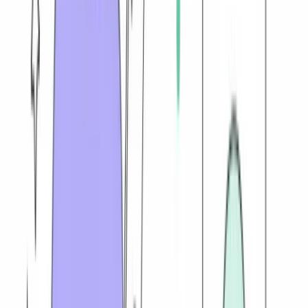
30d
値
GBあたり
$1.45
プランを選択
Airalo
$15.00
データ
10 GB
有効期間
7d
値
GBあたり
$1.50
プランを選択
Airalo
$16.50