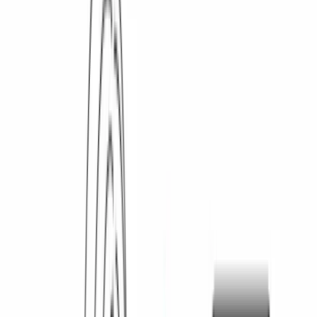
eSIMX
5 GB
3 日
$4.90
$0.98/GB
プランを取得する
5～10GB
eSIMX
8 GB
7 日
$9.80
$1.23/GB
プランを取得する
最高の価値
eSIMX
50 GB