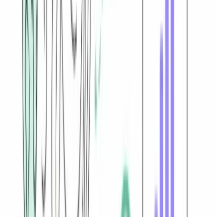
プランを選択
Airalo
$49.00
データ
50 GB
有効期間
30d
値
GBあたり
$0.98
プランを選択
eSIMX
$4.90
データ
5 GB