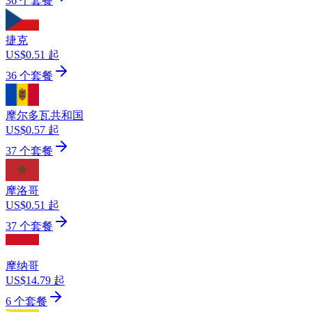
36 个套餐
捷克
US$0.51 起
36 个套餐
摩尔多瓦共和国
US$0.57 起
37 个套餐
摩洛哥
US$0.51 起
37 个套餐
摩纳哥
US$14.79 起
6 个套餐