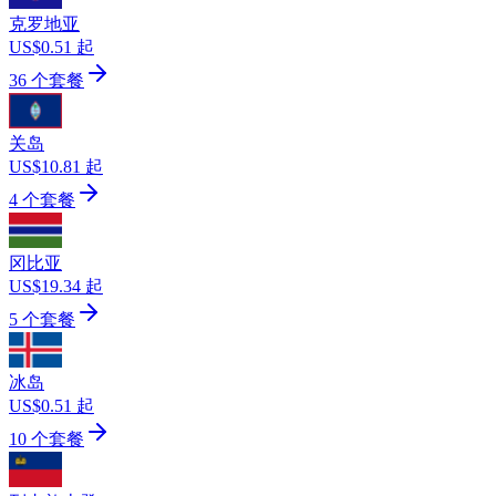
克罗地亚
US$0.51 起
36 个套餐
关岛
US$10.81 起
4 个套餐
冈比亚
US$19.34 起
5 个套餐
冰岛
US$0.51 起
10 个套餐