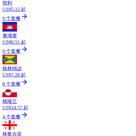
智利
US$5.12 起
9 个套餐
柬埔寨
US$0.51 起
9 个套餐
格林纳达
US$7.28 起
8 个套餐
格陵兰
US$24.57 起
4 个套餐
格鲁吉亚