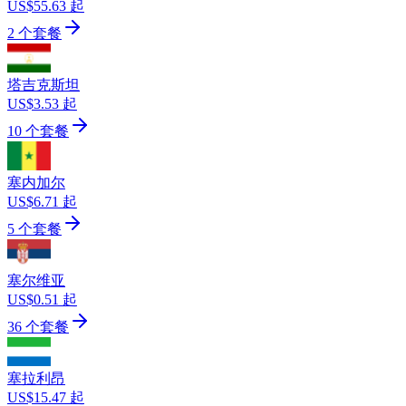
US$55.63 起
2 个套餐
塔吉克斯坦
US$3.53 起
10 个套餐
塞内加尔
US$6.71 起
5 个套餐
塞尔维亚
US$0.51 起
36 个套餐
塞拉利昂
US$15.47 起