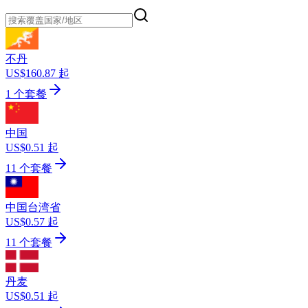
不丹
US$160.87 起
1 个套餐
中国
US$0.51 起
11 个套餐
中国台湾省
US$0.57 起
11 个套餐
丹麦
US$0.51 起