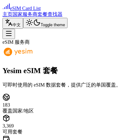
eSIM Card List
主页
国家
服务商
套餐查找器
中文
Toggle theme
eSIM 服务商
Yesim eSIM 套餐
可即时使用的 eSIM 数据套餐，提供广泛的单国覆盖。
183
覆盖国家/地区
3,369
可用套餐