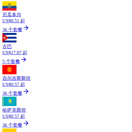
厄瓜多尔
US$0.51 起
36 个套餐
古巴
US$17.07 起
5 个套餐
吉尔吉斯斯坦
US$0.57 起
36 个套餐
哈萨克斯坦
US$0.57 起
36 个套餐