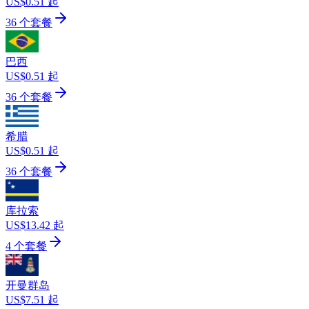
US$0.51 起
36 个套餐
巴西
US$0.51 起
36 个套餐
希腊
US$0.51 起
36 个套餐
库拉索
US$13.42 起
4 个套餐
开曼群岛
US$7.51 起