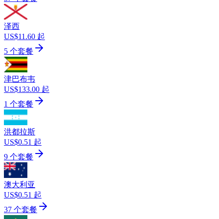
泽西
US$11.60 起
5 个套餐
津巴布韦
US$133.00 起
1 个套餐
洪都拉斯
US$0.51 起
9 个套餐
澳大利亚
US$0.51 起
37 个套餐