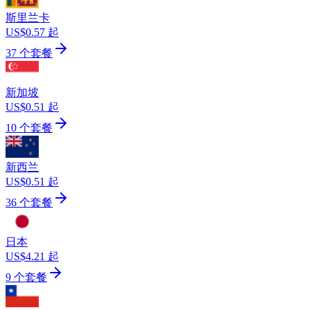
斯里兰卡
US$0.57 起
37 个套餐
新加坡
US$0.51 起
10 个套餐
新西兰
US$0.51 起
36 个套餐
日本
US$4.21 起
9 个套餐