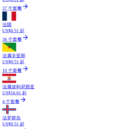
37 个套餐
法国
US$0.51 起
36 个套餐
法属圭亚那
US$0.51 起
10 个套餐
法属波利尼西亚
US$16.61 起
4 个套餐
法罗群岛
US$0.51 起