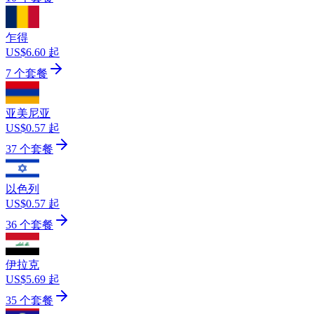
乍得
US$6.60 起
7 个套餐
亚美尼亚
US$0.57 起
37 个套餐
以色列
US$0.57 起
36 个套餐
伊拉克
US$5.69 起
35 个套餐