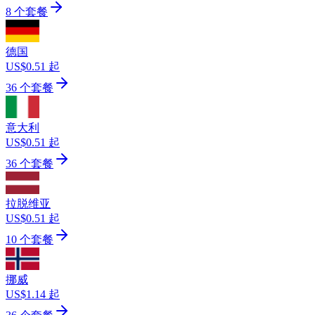
8 个套餐
德国
US$0.51 起
36 个套餐
意大利
US$0.51 起
36 个套餐
拉脱维亚
US$0.51 起
10 个套餐
挪威
US$1.14 起