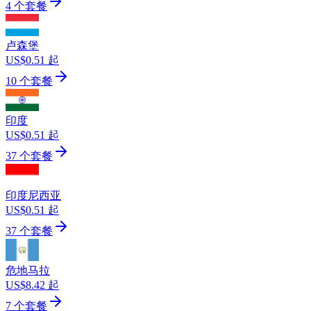
4 个套餐
卢森堡
US$0.51 起
10 个套餐
印度
US$0.51 起
37 个套餐
印度尼西亚
US$0.51 起
37 个套餐
危地马拉
US$8.42 起
7 个套餐