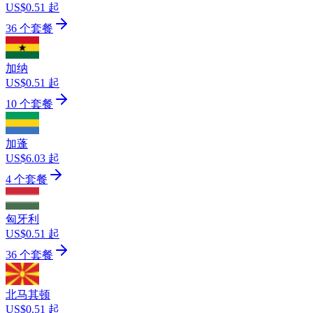
US$0.51 起
36 个套餐
加纳
US$0.51 起
10 个套餐
加蓬
US$6.03 起
4 个套餐
匈牙利
US$0.51 起
36 个套餐
北马其顿
US$0.51 起