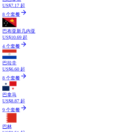
US$7.17 起
8 个套餐
巴布亚新几内亚
US$10.69 起
4 个套餐
巴拉圭
US$6.60 起
8 个套餐
巴拿马
US$8.87 起
9 个套餐
巴林