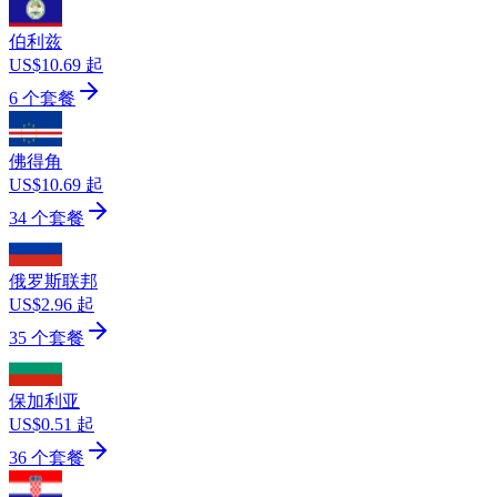
伯利兹
US$10.69 起
6 个套餐
佛得角
US$10.69 起
34 个套餐
俄罗斯联邦
US$2.96 起
35 个套餐
保加利亚
US$0.51 起
36 个套餐