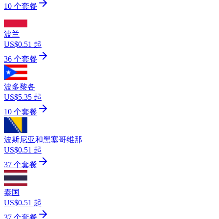
10 个套餐
波兰
US$0.51 起
36 个套餐
波多黎各
US$5.35 起
10 个套餐
波斯尼亚和黑塞哥维那
US$0.51 起
37 个套餐
泰国
US$0.51 起
37 个套餐