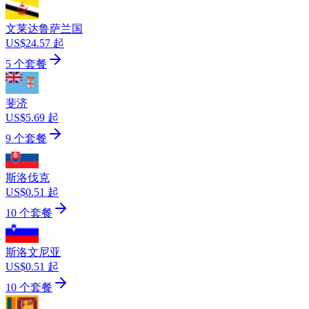
文莱达鲁萨兰国
US$24.57 起
5 个套餐
斐济
US$5.69 起
9 个套餐
斯洛伐克
US$0.51 起
10 个套餐
斯洛文尼亚
US$0.51 起
10 个套餐