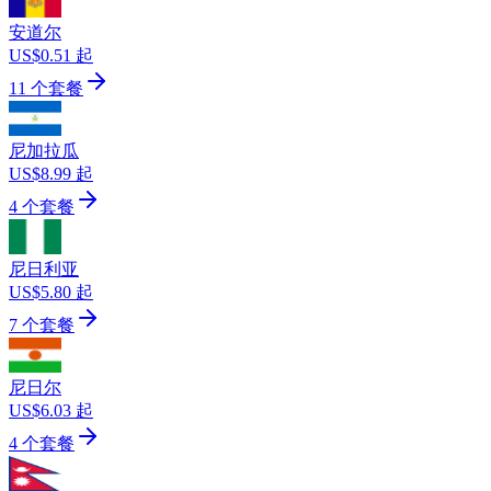
安道尔
US$0.51 起
11 个套餐
尼加拉瓜
US$8.99 起
4 个套餐
尼日利亚
US$5.80 起
7 个套餐
尼日尔
US$6.03 起
4 个套餐