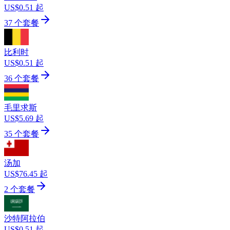
US$0.51 起
37 个套餐
比利时
US$0.51 起
36 个套餐
毛里求斯
US$5.69 起
35 个套餐
汤加
US$76.45 起
2 个套餐
沙特阿拉伯
US$0.51 起