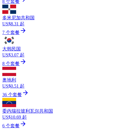
8 个套餐
多米尼加共和国
US$8.31 起
7 个套餐
大韩民国
US$3.07 起
8 个套餐
奥地利
US$0.51 起
36 个套餐
委内瑞拉玻利瓦尔共和国
US$10.69 起
6 个套餐