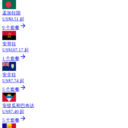
孟加拉国
US$0.51 起
9 个套餐
安哥拉
US$107.17 起
1 个套餐
安圭拉
US$7.74 起
5 个套餐
安提瓜和巴布达
US$7.40 起
5 个套餐