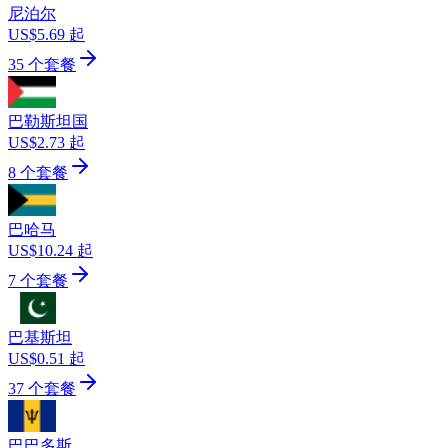
尼泊尔
US$5.69 起
35 个套餐
巴勒斯坦国
US$2.73 起
8 个套餐
巴哈马
US$10.24 起
7 个套餐
巴基斯坦
US$0.51 起
37 个套餐
巴巴多斯