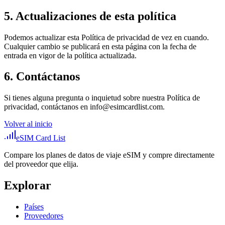
5. Actualizaciones de esta política
Podemos actualizar esta Política de privacidad de vez en cuando.
Cualquier cambio se publicará en esta página con la fecha de
entrada en vigor de la política actualizada.
6. Contáctanos
Si tienes alguna pregunta o inquietud sobre nuestra Política de
privacidad, contáctanos en
info@esimcardlist.com
.
Volver al inicio
eSIM Card List
Compare los planes de datos de viaje eSIM y compre directamente
del proveedor que elija.
Explorar
Países
Proveedores