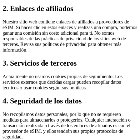
2. Enlaces de afiliados
Nuestro sitio web contiene enlaces de afiliados a proveedores de
eSIM. Si haces clic en estos enlaces y realizas una compra, podemos
ganar una comisión sin costo adicional para ti. No somos
responsables de las prácticas de privacidad de los sitios web de
terceros. Revisa sus políticas de privacidad para obtener más
información.
3. Servicios de terceros
Actualmente no usamos cookies propias de seguimiento. Los
servicios externos que decidas cargar pueden recopilar datos
técnicos o usar cookies según sus políticas.
4. Seguridad de los datos
No recopilamos datos personales, por lo que no se requieren
medidas para almacenarlos o protegerlos. Cualquier interacción o
transacción realizada a través de los enlaces de afiliados es con el
proveedor de eSIM, y ellos tendrán sus propios protocolos de
seguridad.