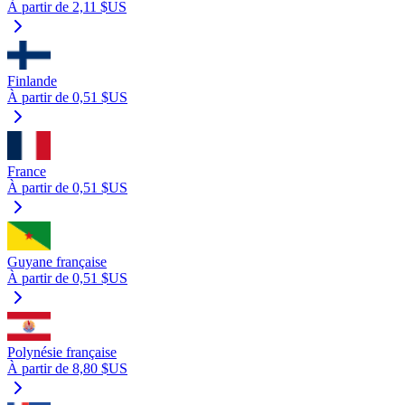
À partir de 2,11 $US
Finlande
À partir de 0,51 $US
France
À partir de 0,51 $US
Guyane française
À partir de 0,51 $US
Polynésie française
À partir de 8,80 $US