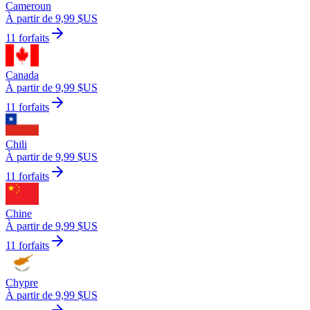
Cameroun
À partir de 9,99 $US
11 forfaits
Canada
À partir de 9,99 $US
11 forfaits
Chili
À partir de 9,99 $US
11 forfaits
Chine
À partir de 9,99 $US
11 forfaits
Chypre
À partir de 9,99 $US