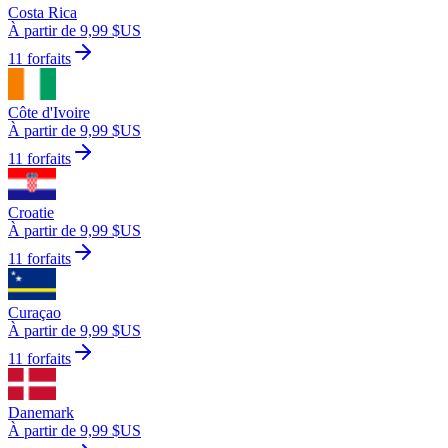
Costa Rica
À partir de 9,99 $US
11 forfaits
Côte d'Ivoire
À partir de 9,99 $US
11 forfaits
Croatie
À partir de 9,99 $US
11 forfaits
Curaçao
À partir de 9,99 $US
11 forfaits
Danemark
À partir de 9,99 $US