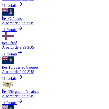
11 forfaits
Îles Caïmans
À partir de 9,99 $US
11 forfaits
Îles Féroé
À partir de 9,99 $US
11 forfaits
Îles Turques-et-Caïques
À partir de 9,99 $US
11 forfaits
Îles Vierges américaines
À partir de 9,99 $US
11 forfaits