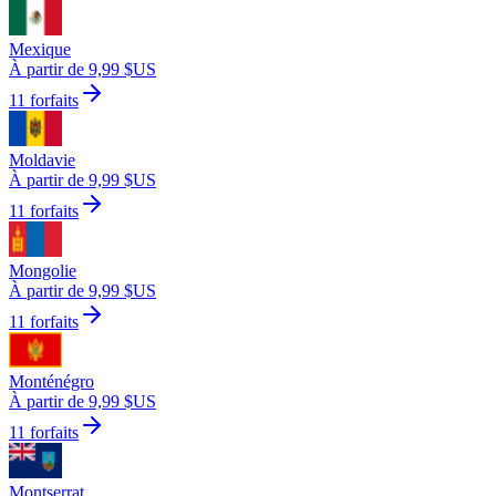
Mexique
À partir de 9,99 $US
11 forfaits
Moldavie
À partir de 9,99 $US
11 forfaits
Mongolie
À partir de 9,99 $US
11 forfaits
Monténégro
À partir de 9,99 $US
11 forfaits
Montserrat