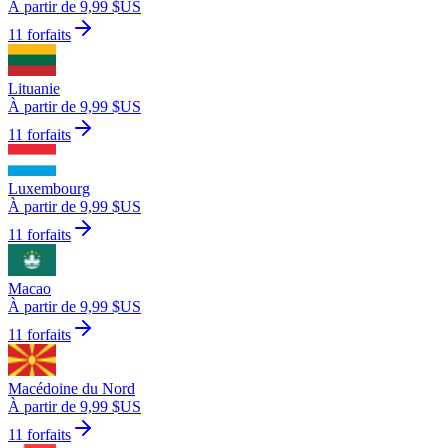
À partir de 9,99 $US
11 forfaits
Lituanie
À partir de 9,99 $US
11 forfaits
Luxembourg
À partir de 9,99 $US
11 forfaits
Macao
À partir de 9,99 $US
11 forfaits
Macédoine du Nord
À partir de 9,99 $US
11 forfaits