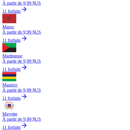
À partir de 9,99 $US
11 forfaits
Maroc
À partir de 9,99 $US
11 forfaits
Martinique
À partir de 9,99 $US
11 forfaits
Maurice
À partir de 9,99 $US
11 forfaits
Mayotte
À partir de 9,99 $US
11 forfaits