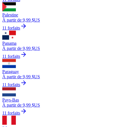
Palestine
À partir de 9,99 $US
11 forfaits
Panama
À partir de 9,99 $US
11 forfaits
Paraguay
À partir de 9,99 $US
11 forfaits
Pays-Bas
À partir de 9,99 $US
11 forfaits