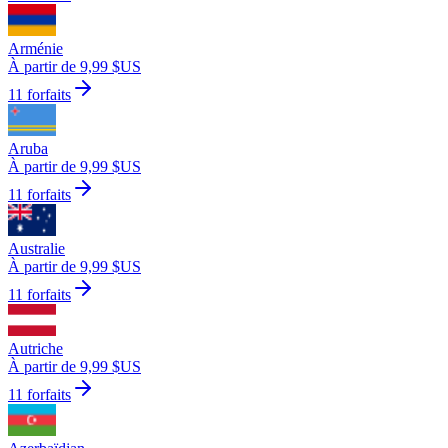
Arménie
À partir de 9,99 $US
11 forfaits
Aruba
À partir de 9,99 $US
11 forfaits
Australie
À partir de 9,99 $US
11 forfaits
Autriche
À partir de 9,99 $US
11 forfaits