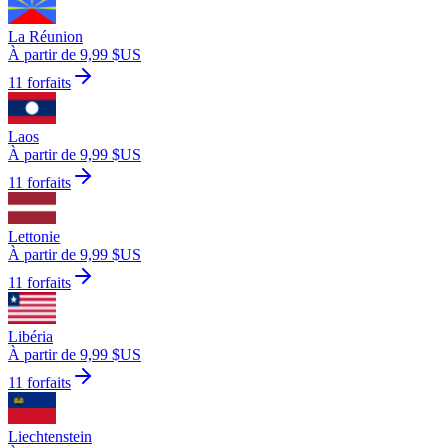
La Réunion
À partir de 9,99 $US
11 forfaits
Laos
À partir de 9,99 $US
11 forfaits
Lettonie
À partir de 9,99 $US
11 forfaits
Libéria
À partir de 9,99 $US
11 forfaits
Liechtenstein