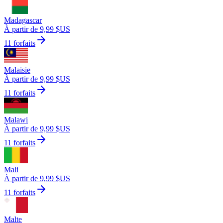
Madagascar
À partir de 9,99 $US
11 forfaits
Malaisie
À partir de 9,99 $US
11 forfaits
Malawi
À partir de 9,99 $US
11 forfaits
Mali
À partir de 9,99 $US
11 forfaits
Malte