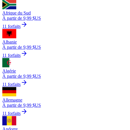
Afrique du Sud
À partir de 9,99 $US
11 forfaits
Albanie
À partir de 9,99 $US
11 forfaits
Algérie
À partir de 9,99 $US
11 forfaits
Allemagne
À partir de 9,99 $US
11 forfaits
Andorre