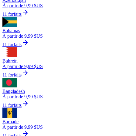
Azerbaïdjan
À partir de 9,99 $US
11 forfaits
Bahamas
À partir de 9,99 $US
11 forfaits
Bahreïn
À partir de 9,99 $US
11 forfaits
Bangladesh
À partir de 9,99 $US
11 forfaits
Barbade
À partir de 9,99 $US
11 forfaits