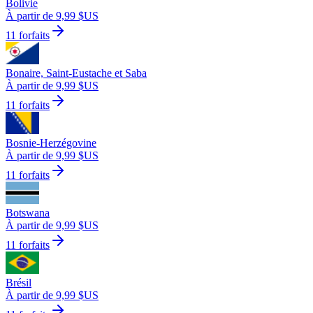
Bolivie
À partir de 9,99 $US
11 forfaits
Bonaire, Saint-Eustache et Saba
À partir de 9,99 $US
11 forfaits
Bosnie-Herzégovine
À partir de 9,99 $US
11 forfaits
Botswana
À partir de 9,99 $US
11 forfaits
Brésil
À partir de 9,99 $US