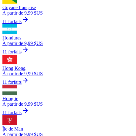
Guyane française
À partir de 9,99 $US
11 forfaits
Honduras
À partir de 9,99 $US
11 forfaits
Hong Kong
À partir de 9,99 $US
11 forfaits
Hongrie
À partir de 9,99 $US
11 forfaits
Île de Man
À partir de 9,99 $US