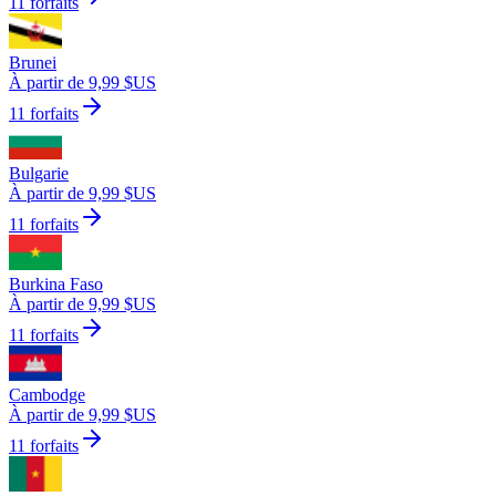
11 forfaits
Brunei
À partir de 9,99 $US
11 forfaits
Bulgarie
À partir de 9,99 $US
11 forfaits
Burkina Faso
À partir de 9,99 $US
11 forfaits
Cambodge
À partir de 9,99 $US
11 forfaits