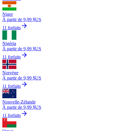
Niger
À partir de 9,99 $US
11 forfaits
Nigéria
À partir de 9,99 $US
11 forfaits
Norvège
À partir de 9,99 $US
11 forfaits
Nouvelle-Zélande
À partir de 9,99 $US
11 forfaits