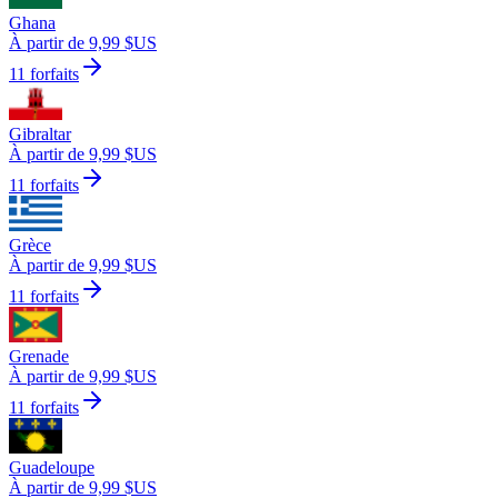
Ghana
À partir de 9,99 $US
11 forfaits
Gibraltar
À partir de 9,99 $US
11 forfaits
Grèce
À partir de 9,99 $US
11 forfaits
Grenade
À partir de 9,99 $US
11 forfaits
Guadeloupe
À partir de 9,99 $US