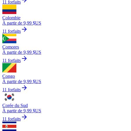
11 forfaits
Colombie
À partir de 9,99 $US
11 forfaits
Comores
À partir de 9,99 $US
11 forfaits
Congo
À partir de 9,99 $US
11 forfaits
Corée du Sud
À partir de 9,99 $US
11 forfaits