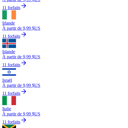
11 forfaits
Irlande
À partir de 9,99 $US
11 forfaits
Islande
À partir de 9,99 $US
11 forfaits
Israël
À partir de 9,99 $US
11 forfaits
Italie
À partir de 9,99 $US
11 forfaits