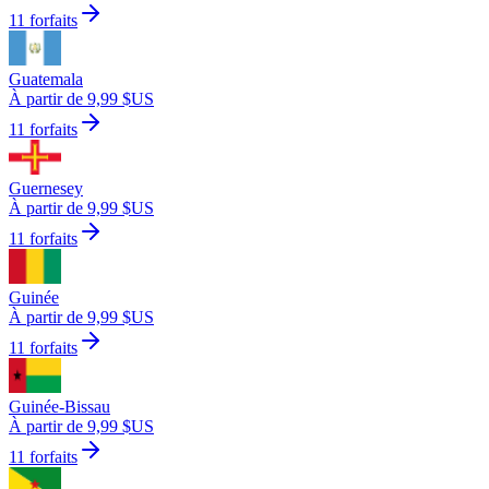
11 forfaits
Guatemala
À partir de 9,99 $US
11 forfaits
Guernesey
À partir de 9,99 $US
11 forfaits
Guinée
À partir de 9,99 $US
11 forfaits
Guinée-Bissau
À partir de 9,99 $US
11 forfaits