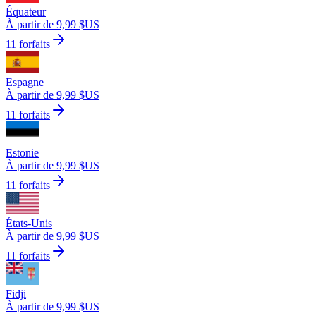
Équateur
À partir de 9,99 $US
11 forfaits
Espagne
À partir de 9,99 $US
11 forfaits
Estonie
À partir de 9,99 $US
11 forfaits
États-Unis
À partir de 9,99 $US
11 forfaits
Fidji
À partir de 9,99 $US