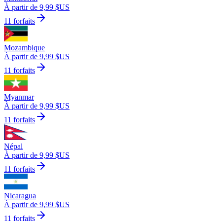
À partir de 9,99 $US
11 forfaits
Mozambique
À partir de 9,99 $US
11 forfaits
Myanmar
À partir de 9,99 $US
11 forfaits
Népal
À partir de 9,99 $US
11 forfaits
Nicaragua
À partir de 9,99 $US
11 forfaits