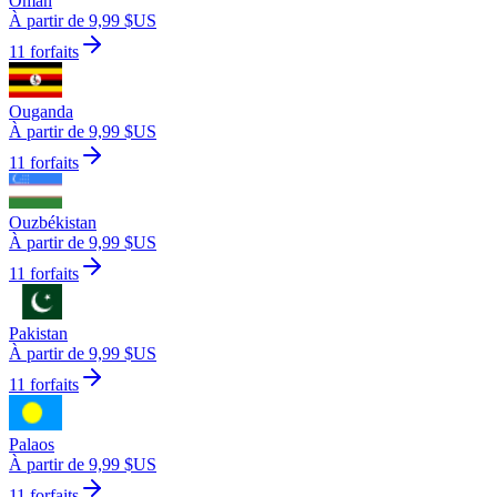
Oman
À partir de 9,99 $US
11 forfaits
Ouganda
À partir de 9,99 $US
11 forfaits
Ouzbékistan
À partir de 9,99 $US
11 forfaits
Pakistan
À partir de 9,99 $US
11 forfaits
Palaos
À partir de 9,99 $US
11 forfaits