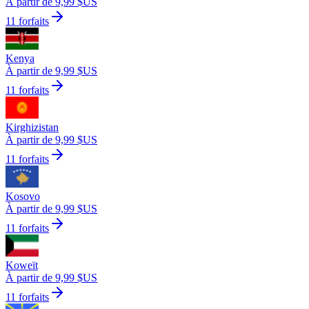
À partir de 9,99 $US
11 forfaits
Kenya
À partir de 9,99 $US
11 forfaits
Kirghizistan
À partir de 9,99 $US
11 forfaits
Kosovo
À partir de 9,99 $US
11 forfaits
Koweït
À partir de 9,99 $US
11 forfaits