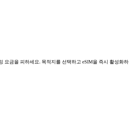
밍 요금을 피하세요. 목적지를 선택하고 eSIM을 즉시 활성화하