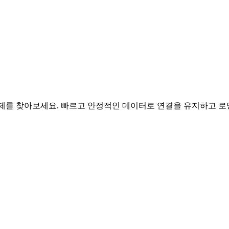
 요금제를 찾아보세요. 빠르고 안정적인 데이터로 연결을 유지하고 로