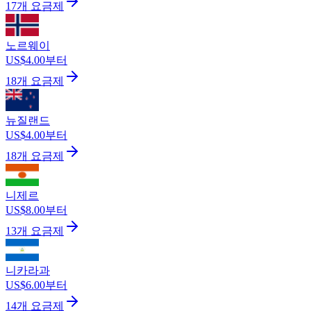
17개 요금제
노르웨이
US$4.00부터
18개 요금제
뉴질랜드
US$4.00부터
18개 요금제
니제르
US$8.00부터
13개 요금제
니카라과
US$6.00부터
14개 요금제