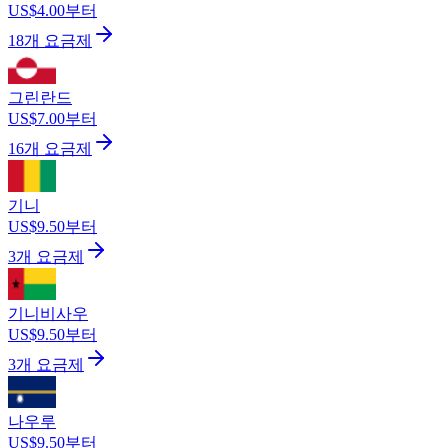
US$4.00부터
18개 요금제
그린란드
US$7.00부터
16개 요금제
기니
US$9.50부터
3개 요금제
기니비사우
US$9.50부터
3개 요금제
나우루
US$9.50부터