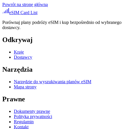
Powrót na stronę główną
eSIM Card List
Porównaj plany podróży eSIM i kup bezpośrednio od wybranego
dostawcy.
Odkrywaj
Kraje
Dostawcy
Narzędzia
Narzędzie do wyszukiwania planów eSIM
Mapa strony
Prawne
Dokumenty prawne
Polityka prywatności
Regulamin
Kontakt