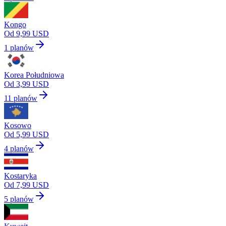
Kongo
Od 9,99 USD
1 planów
Korea Południowa
Od 3,99 USD
11 planów
Kosowo
Od 5,99 USD
4 planów
Kostaryka
Od 7,99 USD
5 planów