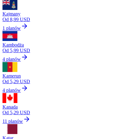
Kajmany
Od 8,99 USD
1 planów
Kambodża
Od 5,99 USD
4 planów
Kamerun
Od 5,29 USD
4 planów
Kanada
Od 5,29 USD
11 planów
Katar