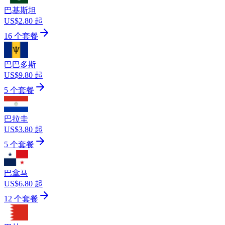
巴基斯坦
US$2.80 起
16 个套餐
巴巴多斯
US$9.80 起
5 个套餐
巴拉圭
US$3.80 起
5 个套餐
巴拿马
US$6.80 起
12 个套餐