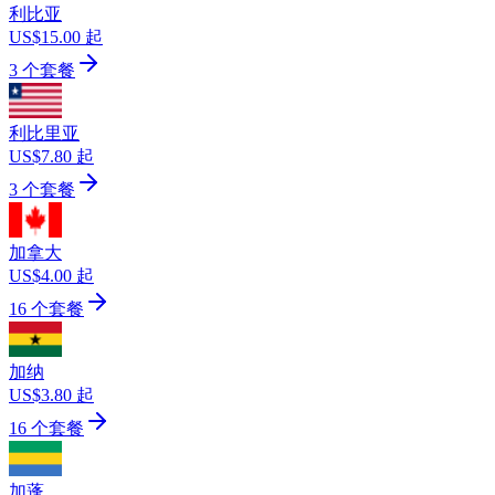
利比亚
US$15.00 起
3 个套餐
利比里亚
US$7.80 起
3 个套餐
加拿大
US$4.00 起
16 个套餐
加纳
US$3.80 起
16 个套餐
加蓬