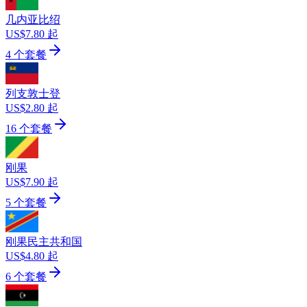
几内亚比绍
US$7.80 起
4 个套餐
列支敦士登
US$2.80 起
16 个套餐
刚果
US$7.90 起
5 个套餐
刚果民主共和国
US$4.80 起
6 个套餐