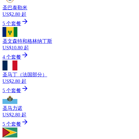
圣巴泰勒米
US$2.80 起
5 个套餐
圣文森特和格林纳丁斯
US$10.80 起
4 个套餐
圣马丁（法国部分）
US$2.80 起
5 个套餐
圣马力诺
US$2.80 起
5 个套餐