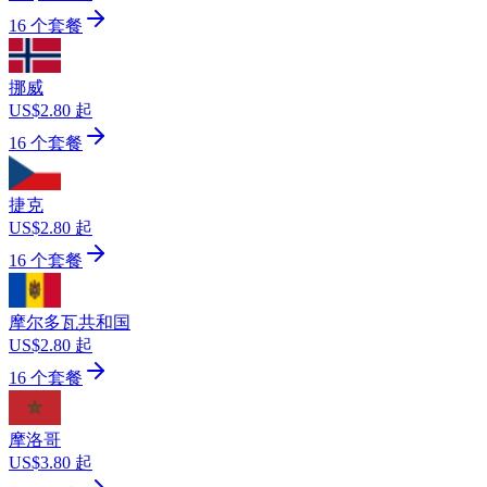
16 个套餐
挪威
US$2.80 起
16 个套餐
捷克
US$2.80 起
16 个套餐
摩尔多瓦共和国
US$2.80 起
16 个套餐
摩洛哥
US$3.80 起