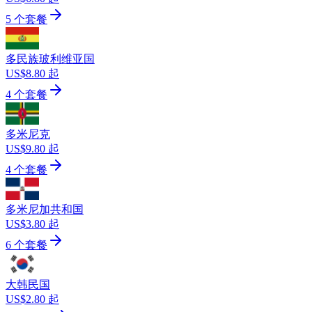
5 个套餐
多民族玻利维亚国
US$8.80 起
4 个套餐
多米尼克
US$9.80 起
4 个套餐
多米尼加共和国
US$3.80 起
6 个套餐
大韩民国
US$2.80 起