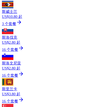
斯威士兰
US$10.80 起
3 个套餐
斯洛伐克
US$2.80 起
16 个套餐
斯洛文尼亚
US$2.80 起
16 个套餐
斯里兰卡
US$3.80 起
16 个套餐