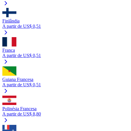
Finlândia
A partir de US$ 0,51
França
A partir de US$ 0,51
Guiana Francesa
A partir de US$ 0,51
Polinésia Francesa
A partir de US$ 8,80