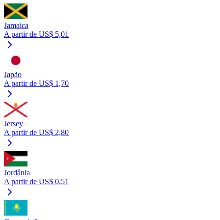
Jamaica
A partir de US$ 5,01
Japão
A partir de US$ 1,70
Jersey
A partir de US$ 2,80
Jordânia
A partir de US$ 0,51