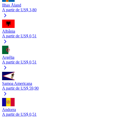
Ilhas Åland
A partir de US$ 3,80
Albânia
A partir de US$ 0,51
Argélia
A partir de US$ 0,51
Samoa Americana
A partir de US$ 59,90
Andorra
A partir de US$ 0,51