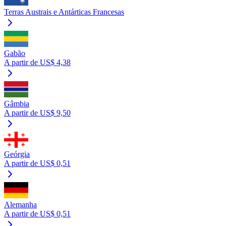
Terras Austrais e Antárticas Francesas
Gabão
A partir de US$ 4,38
Gâmbia
A partir de US$ 9,50
Geórgia
A partir de US$ 0,51
Alemanha
A partir de US$ 0,51