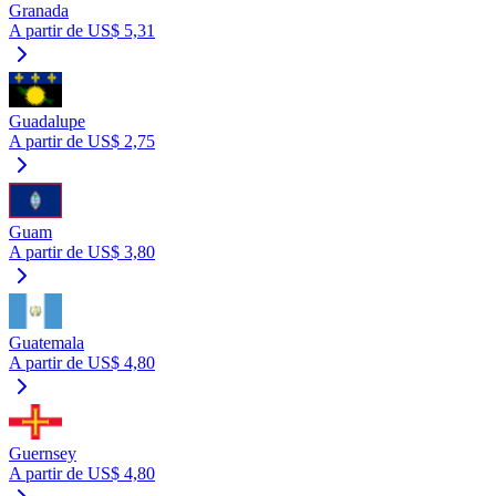
Granada
A partir de US$ 5,31
Guadalupe
A partir de US$ 2,75
Guam
A partir de US$ 3,80
Guatemala
A partir de US$ 4,80
Guernsey
A partir de US$ 4,80