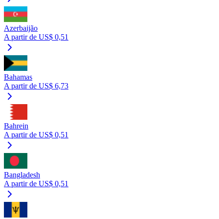
Azerbaijão
A partir de US$ 0,51
Bahamas
A partir de US$ 6,73
Bahrein
A partir de US$ 0,51
Bangladesh
A partir de US$ 0,51