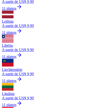
A partir de US$ 9,99
11 planos
Letônia
A partir de US$ 9,99
11 planos
Libéria
A partir de US$ 9,99
11 planos
Liechtenstein
A partir de US$ 9,99
11 planos
Lituânia
A partir de US$ 9,99
11 planos