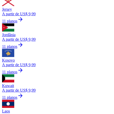
Jersey
A partir de US$ 9,99
11 planos
Jordânia
A partir de US$ 9,99
11 planos
Kosovo
A partir de US$ 9,99
11 planos
Kuwait
A partir de US$ 9,99
11 planos
Laos