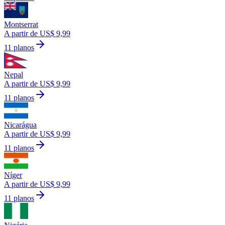
Montserrat
A partir de US$ 9,99
11 planos
Nepal
A partir de US$ 9,99
11 planos
Nicarágua
A partir de US$ 9,99
11 planos
Níger
A partir de US$ 9,99
11 planos