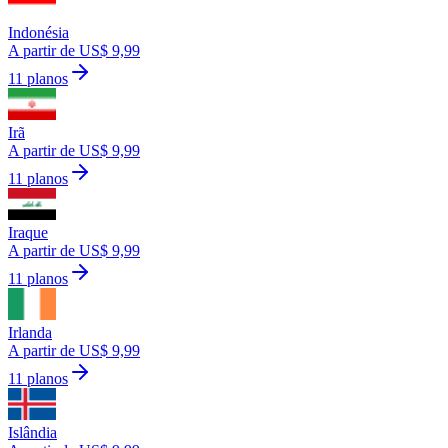
Indonésia
A partir de US$ 9,99
11 planos
Irã
A partir de US$ 9,99
11 planos
Iraque
A partir de US$ 9,99
11 planos
Irlanda
A partir de US$ 9,99
11 planos
Islândia