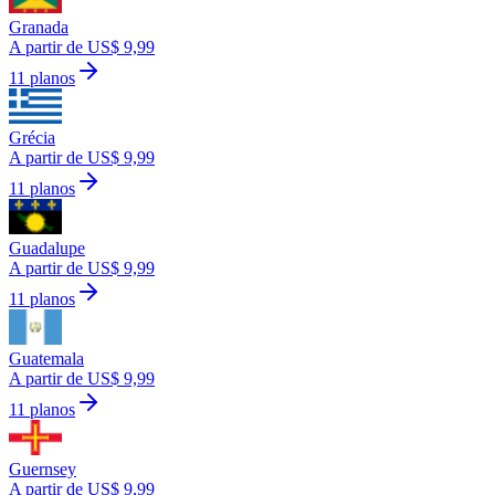
Granada
A partir de US$ 9,99
11 planos
Grécia
A partir de US$ 9,99
11 planos
Guadalupe
A partir de US$ 9,99
11 planos
Guatemala
A partir de US$ 9,99
11 planos
Guernsey
A partir de US$ 9,99