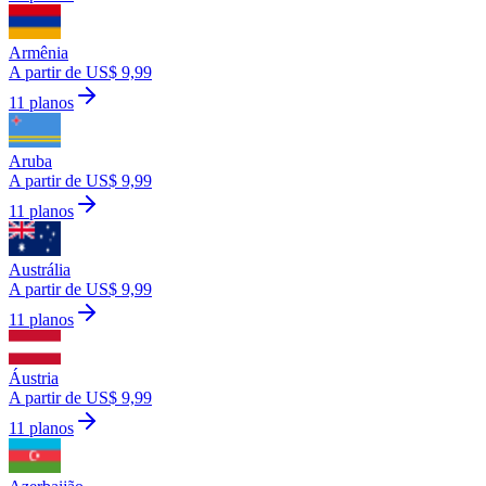
Armênia
A partir de US$ 9,99
11 planos
Aruba
A partir de US$ 9,99
11 planos
Austrália
A partir de US$ 9,99
11 planos
Áustria
A partir de US$ 9,99
11 planos