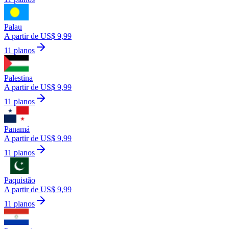
Palau
A partir de US$ 9,99
11 planos
Palestina
A partir de US$ 9,99
11 planos
Panamá
A partir de US$ 9,99
11 planos
Paquistão
A partir de US$ 9,99
11 planos