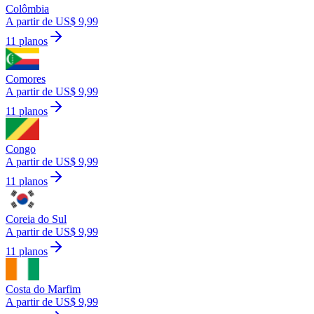
Colômbia
A partir de US$ 9,99
11 planos
Comores
A partir de US$ 9,99
11 planos
Congo
A partir de US$ 9,99
11 planos
Coreia do Sul
A partir de US$ 9,99
11 planos
Costa do Marfim
A partir de US$ 9,99