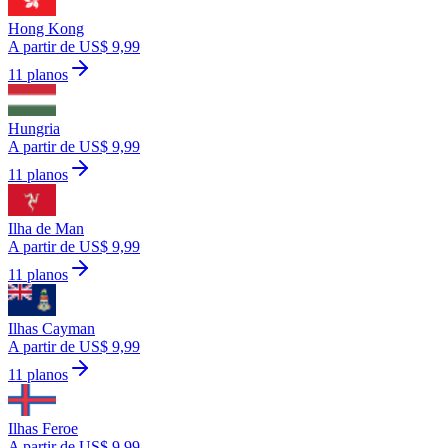
Hong Kong
A partir de US$ 9,99
11 planos
Hungria
A partir de US$ 9,99
11 planos
Ilha de Man
A partir de US$ 9,99
11 planos
Ilhas Cayman
A partir de US$ 9,99
11 planos
Ilhas Feroe
A partir de US$ 9,99