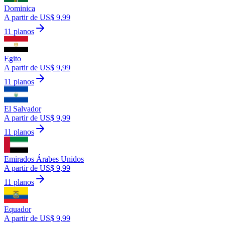
Dominica
A partir de US$ 9,99
11 planos
Egito
A partir de US$ 9,99
11 planos
El Salvador
A partir de US$ 9,99
11 planos
Emirados Árabes Unidos
A partir de US$ 9,99
11 planos
Equador
A partir de US$ 9,99