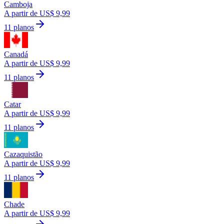
Camboja
A partir de US$ 9,99
11 planos
Canadá
A partir de US$ 9,99
11 planos
Catar
A partir de US$ 9,99
11 planos
Cazaquistão
A partir de US$ 9,99
11 planos
Chade
A partir de US$ 9,99