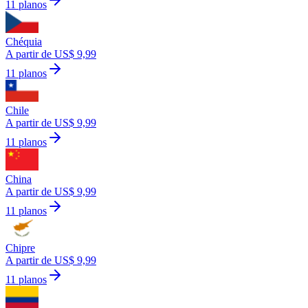
11 planos
Chéquia
A partir de US$ 9,99
11 planos
Chile
A partir de US$ 9,99
11 planos
China
A partir de US$ 9,99
11 planos
Chipre
A partir de US$ 9,99
11 planos