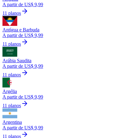
A partir de US$ 9,99
11 planos
Antígua e Barbuda
A partir de US$ 9,99
11 planos
Arábia Saudita
A partir de US$ 9,99
11 planos
Argélia
A partir de US$ 9,99
11 planos
Argentina
A partir de US$ 9,99
11 planos