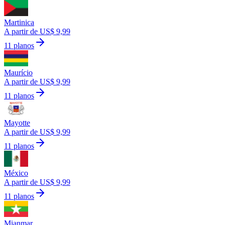
Martinica
A partir de US$ 9,99
11 planos
Maurício
A partir de US$ 9,99
11 planos
Mayotte
A partir de US$ 9,99
11 planos
México
A partir de US$ 9,99
11 planos
Mianmar