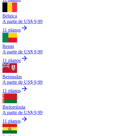
Bélgica
A partir de US$ 9,99
11 planos
Benin
A partir de US$ 9,99
11 planos
Bermudas
A partir de US$ 9,99
11 planos
Bielorrússia
A partir de US$ 9,99
11 planos