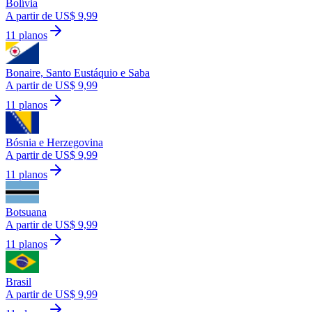
Bolívia
A partir de US$ 9,99
11 planos
Bonaire, Santo Eustáquio e Saba
A partir de US$ 9,99
11 planos
Bósnia e Herzegovina
A partir de US$ 9,99
11 planos
Botsuana
A partir de US$ 9,99
11 planos
Brasil
A partir de US$ 9,99