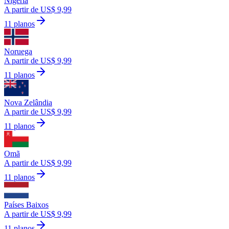
Nigéria
A partir de US$ 9,99
11 planos
Noruega
A partir de US$ 9,99
11 planos
Nova Zelândia
A partir de US$ 9,99
11 planos
Omã
A partir de US$ 9,99
11 planos
Países Baixos
A partir de US$ 9,99
11 planos