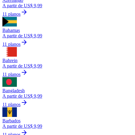
Azerbaijão
A partir de US$ 9,99
11 planos
Bahamas
A partir de US$ 9,99
11 planos
Bahrein
A partir de US$ 9,99
11 planos
Bangladesh
A partir de US$ 9,99
11 planos
Barbados
A partir de US$ 9,99
11 planos