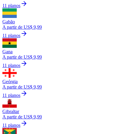
11 planos
Gabão
A partir de US$ 9,99
11 planos
Gana
A partir de US$ 9,99
11 planos
Geórgia
A partir de US$ 9,99
11 planos
Gibraltar
A partir de US$ 9,99
11 planos