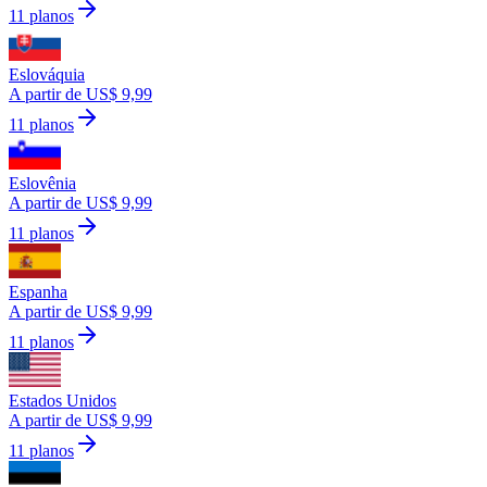
11 planos
Eslováquia
A partir de US$ 9,99
11 planos
Eslovênia
A partir de US$ 9,99
11 planos
Espanha
A partir de US$ 9,99
11 planos
Estados Unidos
A partir de US$ 9,99
11 planos