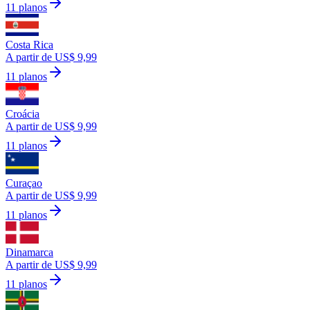
11 planos
Costa Rica
A partir de US$ 9,99
11 planos
Croácia
A partir de US$ 9,99
11 planos
Curaçao
A partir de US$ 9,99
11 planos
Dinamarca
A partir de US$ 9,99
11 planos