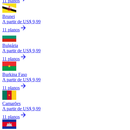
11 planos
Brunei
A partir de US$ 9,99
11 planos
Bulgária
A partir de US$ 9,99
11 planos
Burkina Faso
A partir de US$ 9,99
11 planos
Camarões
A partir de US$ 9,99
11 planos