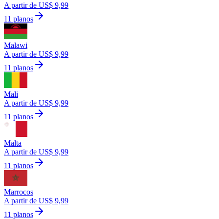
A partir de US$ 9,99
11 planos
Malawi
A partir de US$ 9,99
11 planos
Mali
A partir de US$ 9,99
11 planos
Malta
A partir de US$ 9,99
11 planos
Marrocos
A partir de US$ 9,99
11 planos