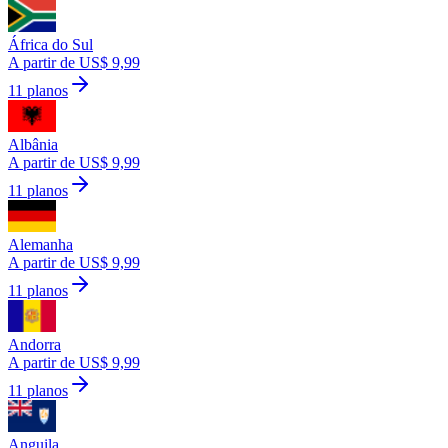
África do Sul
A partir de US$ 9,99
11 planos
Albânia
A partir de US$ 9,99
11 planos
Alemanha
A partir de US$ 9,99
11 planos
Andorra
A partir de US$ 9,99
11 planos
Anguila