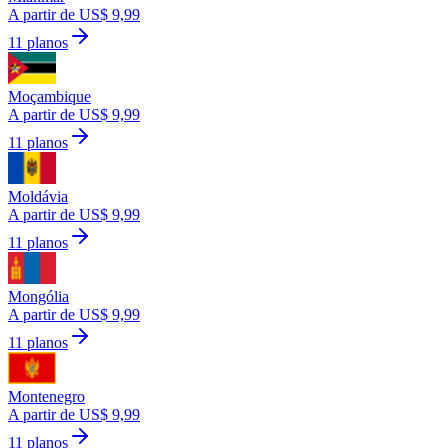
A partir de US$ 9,99
11 planos
Moçambique
A partir de US$ 9,99
11 planos
Moldávia
A partir de US$ 9,99
11 planos
Mongólia
A partir de US$ 9,99
11 planos
Montenegro
A partir de US$ 9,99
11 planos