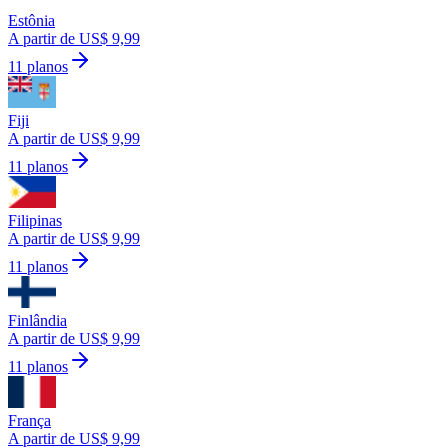
Estônia
A partir de US$ 9,99
11 planos
Fiji
A partir de US$ 9,99
11 planos
Filipinas
A partir de US$ 9,99
11 planos
Finlândia
A partir de US$ 9,99
11 planos
França
A partir de US$ 9,99