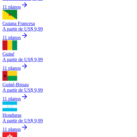
11 planos
Guiana Francesa
A partir de US$ 9,99
11 planos
Guiné
A partir de US$ 9,99
11 planos
Guiné-Bissau
A partir de US$ 9,99
11 planos
Honduras
A partir de US$ 9,99
11 planos