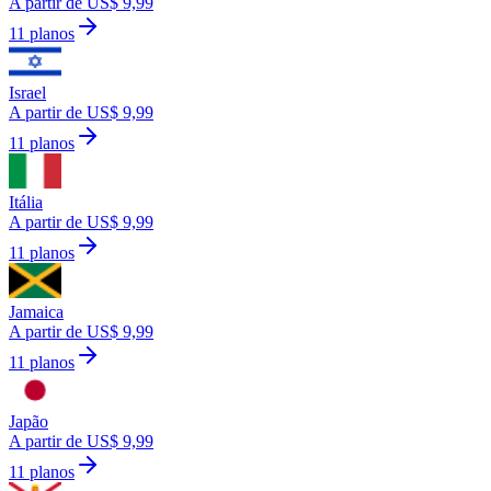
A partir de US$ 9,99
11 planos
Israel
A partir de US$ 9,99
11 planos
Itália
A partir de US$ 9,99
11 planos
Jamaica
A partir de US$ 9,99
11 planos
Japão
A partir de US$ 9,99
11 planos