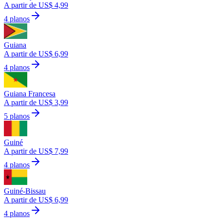
A partir de US$ 4,99
4 planos
Guiana
A partir de US$ 6,99
4 planos
Guiana Francesa
A partir de US$ 3,99
5 planos
Guiné
A partir de US$ 7,99
4 planos
Guiné-Bissau
A partir de US$ 6,99
4 planos