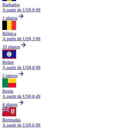
Barbados
A partir de US$ 8,99
1 planos
Bélgica
A partir de US$ 3,99
10 planos
Belize
A partir de US$ 8,99
2 planos
Benin
A partir de US$ 8,49
4 planos
Bermudas
A partir de US$ 6,99