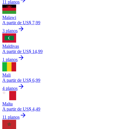
11 planos
Malawi
A partir de US$ 7,99
3 planos
Maldivas
A partir de US$ 14,99
1 planos
Mali
A partir de US$ 6,99
4 planos
Malta
A partir de US$ 4,49
11 planos