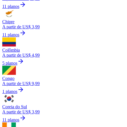
11 planos
Chipre
A partir de US$ 3,99
11 planos
Colômbia
A partir de US$ 4,99
5 planos
Congo
A partir de US$ 9,99
1 planos
Coreia do Sul
A partir de US$ 3,99
11 planos