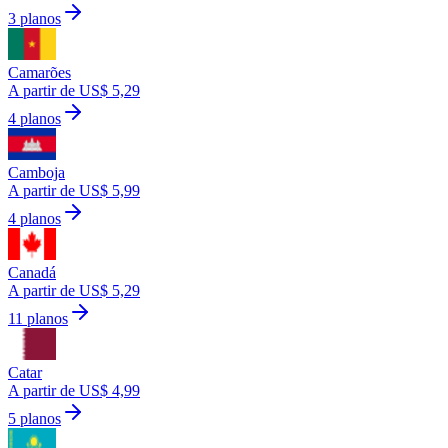
3 planos
Camarões
A partir de US$ 5,29
4 planos
Camboja
A partir de US$ 5,99
4 planos
Canadá
A partir de US$ 5,29
11 planos
Catar
A partir de US$ 4,99
5 planos