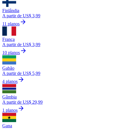
Finlândia
A partir de US$ 3,99
11 planos
França
A partir de US$ 3,99
10 planos
Gabão
A partir de US$ 5,99
4 planos
Gâmbia
A partir de US$ 29,99
1 planos
Gana