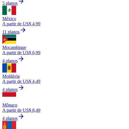
5 planos
México
A partir de US$ 4,99
11 planos
Moçambique
A partir de US$ 6,99
4 planos
Moldávia
A partir de US$ 4,49
4 planos
Mônaco
A partir de US$ 8,49
4 planos