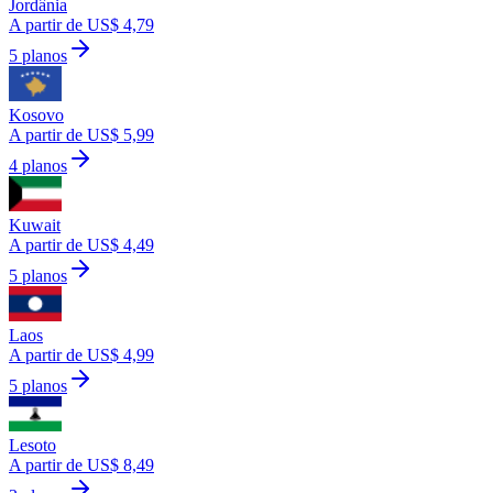
Jordânia
A partir de US$ 4,79
5 planos
Kosovo
A partir de US$ 5,99
4 planos
Kuwait
A partir de US$ 4,49
5 planos
Laos
A partir de US$ 4,99
5 planos
Lesoto
A partir de US$ 8,49