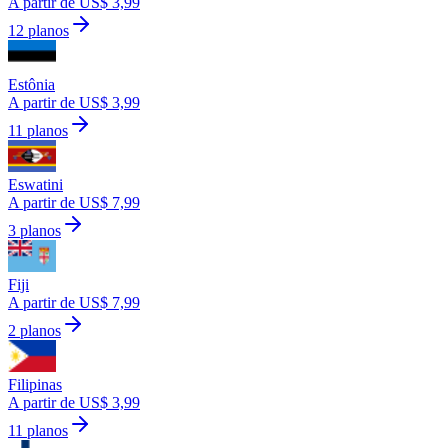
A partir de US$ 3,99
12 planos
Estônia
A partir de US$ 3,99
11 planos
Eswatini
A partir de US$ 7,99
3 planos
Fiji
A partir de US$ 7,99
2 planos
Filipinas
A partir de US$ 3,99
11 planos