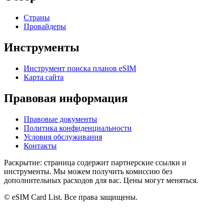
Страны
Провайдеры
Инструменты
Инструмент поиска планов eSIM
Карта сайта
Правовая информация
Правовые документы
Политика конфиденциальности
Условия обслуживания
Контакты
Раскрытие: страница содержит партнерские ссылки и
инструменты. Мы можем получить комиссию без
дополнительных расходов для вас. Цены могут меняться.
© eSIM Card List. Все права защищены.