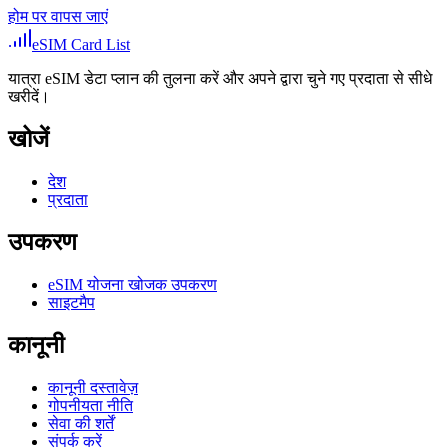
होम पर वापस जाएं
eSIM Card List
यात्रा eSIM डेटा प्लान की तुलना करें और अपने द्वारा चुने गए प्रदाता से सीधे
खरीदें।
खोजें
देश
प्रदाता
उपकरण
eSIM योजना खोजक उपकरण
साइटमैप
कानूनी
कानूनी दस्तावेज़
गोपनीयता नीति
सेवा की शर्तें
संपर्क करें