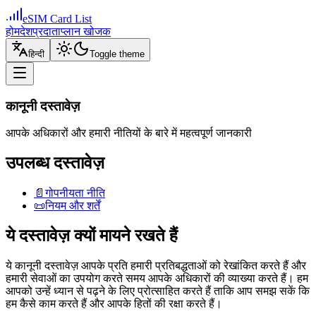
eSIM Card List
होम
देश
प्रदाता
प्लान खोजक
हिन्दी
Toggle theme
कानूनी दस्तावेज़
आपके अधिकारों और हमारी नीतियों के बारे में महत्वपूर्ण जानकारी
उपलब्ध दस्तावेज़
📄
गोपनीयता नीति
📜
नियम और शर्तें
ये दस्तावेज़ क्यों मायने रखते हैं
ये कानूनी दस्तावेज़ आपके प्रति हमारी प्रतिबद्धताओं को रेखांकित करते हैं और
हमारी सेवाओं का उपयोग करते समय आपके अधिकारों की व्याख्या करते हैं। हम
आपको उन्हें ध्यान से पढ़ने के लिए प्रोत्साहित करते हैं ताकि आप समझ सकें कि
हम कैसे काम करते हैं और आपके हितों की रक्षा करते हैं।