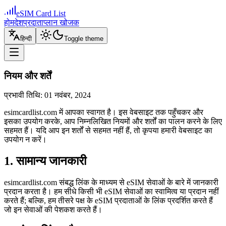
eSIM Card List
होम
देश
प्रदाता
प्लान खोजक
हिन्दी
Toggle theme
नियम और शर्तें
प्रभावी तिथि: 01 नवंबर, 2024
esimcardlist.com में आपका स्वागत है। इस वेबसाइट तक पहुँचकर और
इसका उपयोग करके, आप निम्नलिखित नियमों और शर्तों का पालन करने के लिए
सहमत हैं। यदि आप इन शर्तों से सहमत नहीं हैं, तो कृपया हमारी वेबसाइट का
उपयोग न करें।
1. सामान्य जानकारी
esimcardlist.com संबद्ध लिंक के माध्यम से eSIM सेवाओं के बारे में जानकारी
प्रदान करता है। हम सीधे किसी भी eSIM सेवाओं का स्वामित्व या प्रदान नहीं
करते हैं; बल्कि, हम तीसरे पक्ष के eSIM प्रदाताओं के लिंक प्रदर्शित करते हैं
जो इन सेवाओं की पेशकश करते हैं।