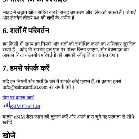
साइट में उड़ान खोज सहित बाहरी संबद्ध उपकरण और लिंक हो सकते हैं। सेवाएँ
और लेनदेन तीसरे पक्ष की शर्तों के अधीन हैं।
6. शर्तों में परिवर्तन
हम किसी भी समय इन नियमों और शर्तों को संशोधित करने का अधिकार सुरक्षित
रखते हैं। कोई भी अपडेट इस पृष्ठ पर पोस्ट किया जाएगा, और वेबसाइट का
आपका निरंतर उपयोग परिवर्तनों की आपकी स्वीकृति का संकेत देगा।
7. हमसे संपर्क करें
यदि इन नियमों और शर्तों के बारे में आपके कोई प्रश्न हैं, तो कृपया हमसे
info@esimcardlist.com
पर संपर्क करें।
होम पर वापस जाएं
eSIM Card List
यात्रा eSIM डेटा प्लान की तुलना करें और अपने द्वारा चुने गए प्रदाता से सीधे
खरीदें।
खोजें