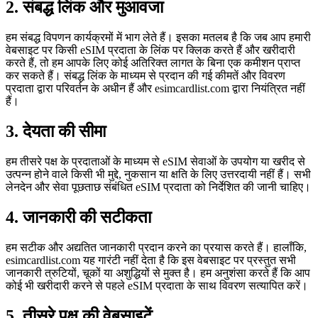
2. संबद्ध लिंक और मुआवजा
हम संबद्ध विपणन कार्यक्रमों में भाग लेते हैं। इसका मतलब है कि जब आप हमारी
वेबसाइट पर किसी eSIM प्रदाता के लिंक पर क्लिक करते हैं और खरीदारी
करते हैं, तो हम आपके लिए कोई अतिरिक्त लागत के बिना एक कमीशन प्राप्त
कर सकते हैं। संबद्ध लिंक के माध्यम से प्रदान की गई कीमतें और विवरण
प्रदाता द्वारा परिवर्तन के अधीन हैं और esimcardlist.com द्वारा नियंत्रित नहीं
हैं।
3. देयता की सीमा
हम तीसरे पक्ष के प्रदाताओं के माध्यम से eSIM सेवाओं के उपयोग या खरीद से
उत्पन्न होने वाले किसी भी मुद्दे, नुकसान या क्षति के लिए उत्तरदायी नहीं हैं। सभी
लेनदेन और सेवा पूछताछ संबंधित eSIM प्रदाता को निर्देशित की जानी चाहिए।
4. जानकारी की सटीकता
हम सटीक और अद्यतित जानकारी प्रदान करने का प्रयास करते हैं। हालाँकि,
esimcardlist.com यह गारंटी नहीं देता है कि इस वेबसाइट पर प्रस्तुत सभी
जानकारी त्रुटियों, चूकों या अशुद्धियों से मुक्त है। हम अनुशंसा करते हैं कि आप
कोई भी खरीदारी करने से पहले eSIM प्रदाता के साथ विवरण सत्यापित करें।
5. तीसरे पक्ष की वेबसाइटें