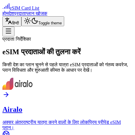
eSIM Card List
होम
देश
प्रदाता
प्लान खोजक
हिन्दी
Toggle theme
प्रदाता निर्देशिका
eSIM प्रदाताओं की तुलना करें
किसी देश का प्लान चुनने से पहले यात्रा eSIM प्रदाताओं को गंतव्य कवरेज,
प्लान विविधता और शुरुआती कीमत के आधार पर देखें।
Airalo
अक्सर अंतरराष्ट्रीय यात्रा करने वालों के लिए लोकप्रिय प्रीपेड eSIM
प्लान।