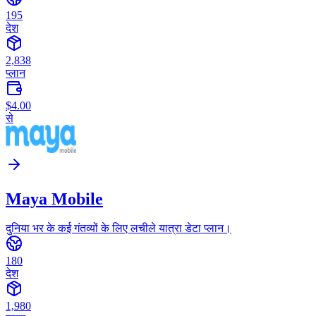
195
देश
2,838
प्लान
$4.00
से
Maya Mobile
दुनिया भर के कई गंतव्यों के लिए लचीले यात्रा डेटा प्लान।
180
देश
1,980